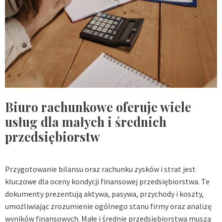
Biuro rachunkowe oferuje wiele
usług dla małych i średnich
przedsiębiorstw
Przygotowanie bilansu oraz rachunku zysków i strat jest
kluczowe dla oceny kondycji finansowej przedsiębiorstwa. Te
dokumenty prezentują aktywa, pasywa, przychody i koszty,
umożliwiając zrozumienie ogólnego stanu firmy oraz analizę
wyników finansowych. Małe i średnie przedsiębiorstwa muszą