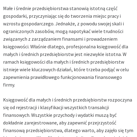
Małe i średnie przedsiębiorstwa stanowią istotną część
gospodarki, przyczyniając się do tworzenia miejsc pracy i
wzrostu gospodarczego. Jednakże, z powodu swojej skali i
ograniczonych zasobów, mogą napotykać wiele trudności
związanych z zarządzaniem finansami i prowadzeniem
księgowości. Właśnie dlatego, profesjonalna księgowość dla
małych i średnich przedsiębiorstw jest niezwykle istotna. W
ramach księgowości dla małych i średnich przedsiębiorstw
istnieje wiele kluczowych działań, które trzeba podjąć w celu
zapewnienia prawidłowego funkcjonowania finansowego
firmy.
Księgowość dla małych i średnich przedsiębiorstw rozpoczyna
się od rejestracji i klasyfikacji wszystkich transakcji
finansowych. Wszystkie przychody i wydatki muszą być
dokładnie zarejestrowane, aby zapewnić przejrzystość
finansową przedsiębiorstwa, dlatego warto, aby zajęło się tym