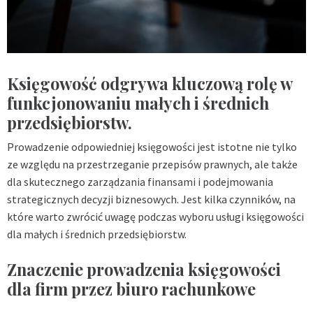
Księgowość odgrywa kluczową rolę w
funkcjonowaniu małych i średnich
przedsiębiorstw.
Prowadzenie odpowiedniej księgowości jest istotne nie tylko
ze względu na przestrzeganie przepisów prawnych, ale także
dla skutecznego zarządzania finansami i podejmowania
strategicznych decyzji biznesowych. Jest kilka czynników, na
które warto zwrócić uwagę podczas wyboru usługi księgowości
dla małych i średnich przedsiębiorstw.
Znaczenie prowadzenia księgowości
dla firm przez biuro rachunkowe