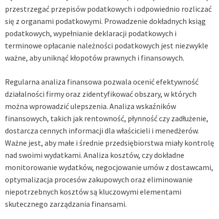
przestrzegać przepisów podatkowych i odpowiednio rozliczać
się z organami podatkowymi. Prowadzenie dokładnych ksiąg
podatkowych, wypełnianie deklaracji podatkowych i
terminowe opłacanie należności podatkowych jest niezwykle
ważne, aby uniknąć kłopotów prawnych i finansowych.
Regularna analiza finansowa pozwala ocenić efektywność
działalności firmy oraz zidentyfikować obszary, w których
można wprowadzić ulepszenia. Analiza wskaźników
finansowych, takich jak rentowność, płynność czy zadłużenie,
dostarcza cennych informacji dla właścicieli i menedżerów.
Ważne jest, aby małe i średnie przedsiębiorstwa miały kontrolę
nad swoimi wydatkami. Analiza kosztów, czy dokładne
monitorowanie wydatków, negocjowanie umów z dostawcami,
optymalizacja procesów zakupowych oraz eliminowanie
niepotrzebnych kosztów są kluczowymi elementami
skutecznego zarządzania finansami.