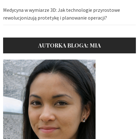
Medycyna w wymiarze 3D: Jak technologie przyrostowe
rewolucjonizują protetykę i planowanie operacji?
AUTORKA BLOGA: MIA