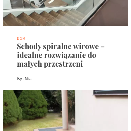
DOM
Schody spiralne wirowe –
idealne rozwiązanie do
małych przestrzeni
By :
Mia