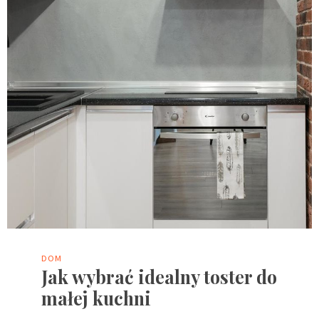
DOM
Jak wybrać idealny toster do
małej kuchni