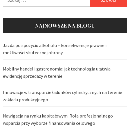
NAJNOWSZE NA BLOGU
Jazda po spożyciu alkoholu – konsekwencje prawne i
możliwości skutecznej obrony
Mobilny handel i gastronomia: jak technologia ułatwia
ewidencję sprzedaży w terenie
Innowacje w transporcie ładunków cylindrycznych na terenie
zakładu produkcyjnego
Nawigacja na rynku kapitałowym: Rola profesjonalnego
wsparcia przy wyborze finansowania celowego