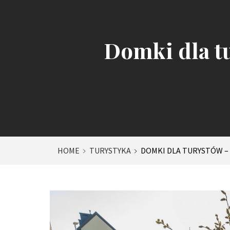
Domki dla t
HOME
TURYSTYKA
DOMKI DLA TURYSTÓW 