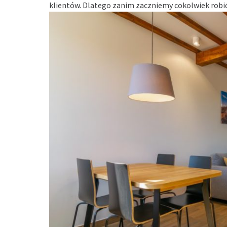
klientów. Dlatego zanim zaczniemy cokolwiek robić