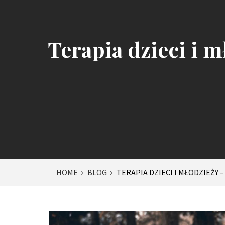
Terapia dzieci i 
HOME
BLOG
TERAPIA DZIECI I MŁODZIEŻY