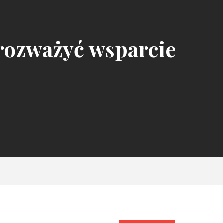
 rozważyć wsparcie