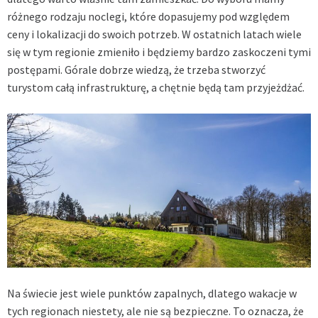
różnego rodzaju noclegi, które dopasujemy pod względem
ceny i lokalizacji do swoich potrzeb. W ostatnich latach wiele
się w tym regionie zmieniło i będziemy bardzo zaskoczeni tymi
postępami. Górale dobrze wiedzą, że trzeba stworzyć
turystom całą infrastrukturę, a chętnie będą tam przyjeżdżać.
Na świecie jest wiele punktów zapalnych, dlatego wakacje w
tych regionach niestety, ale nie są bezpieczne. To oznacza, że