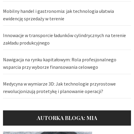
Mobilny handel i gastronomia: jak technologia ułatwia
ewidencję sprzedaży w terenie
Innowacje w transporcie ładunków cylindrycznych na terenie
zakładu produkcyjnego
Nawigacja na rynku kapitałowym: Rola profesjonalnego
wsparcia przy wyborze finansowania celowego
Medycyna w wymiarze 3D: Jak technologie przyrostowe
rewolucjonizują protetykę i planowanie operacji?
AUTORKA BLOGA: MIA