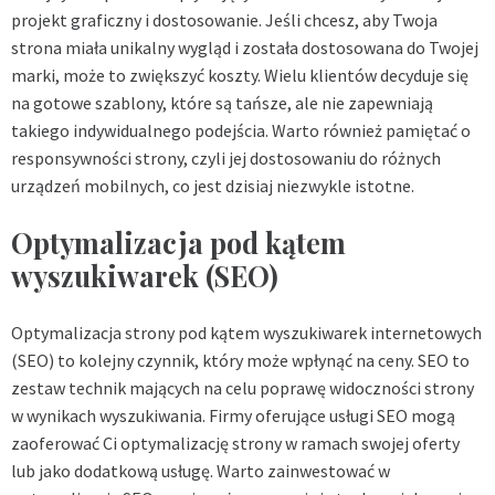
projekt graficzny i dostosowanie. Jeśli chcesz, aby Twoja
strona miała unikalny wygląd i została dostosowana do Twojej
marki, może to zwiększyć koszty. Wielu klientów decyduje się
na gotowe szablony, które są tańsze, ale nie zapewniają
takiego indywidualnego podejścia. Warto również pamiętać o
responsywności strony, czyli jej dostosowaniu do różnych
urządzeń mobilnych, co jest dzisiaj niezwykle istotne.
Optymalizacja pod kątem
wyszukiwarek (SEO)
Optymalizacja strony pod kątem wyszukiwarek internetowych
(SEO) to kolejny czynnik, który może wpłynąć na ceny. SEO to
zestaw technik mających na celu poprawę widoczności strony
w wynikach wyszukiwania. Firmy oferujące usługi SEO mogą
zaoferować Ci optymalizację strony w ramach swojej oferty
lub jako dodatkową usługę. Warto zainwestować w