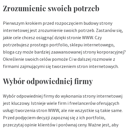
Zrozumienie swoich potrzeb
Pierwszym krokiem przed rozpoczęciem budowy strony
internetowej jest zrozumienie swoich potrzeb. Zastanów się,
jakie cele chcesz osiągnąć dzięki stronie WWW. Czy
potrzebujesz prostego portfolio, sklepu internetowego,
bloga czy może bardziej zaawansowanej strony korporacyjnej?
Określenie swoich celów pomoże Ci w dalszej rozmowie z
firmami zajmującymi się tworzeniem stron internetowych.
Wybór odpowiedniej firmy
Wybór odpowiedniej firmy do wykonania strony internetowej
jest kluczowy. Istnieje wiele firm i freelancerów oferujących
usługi tworzenia stron WWW, ale nie wszystkie są takie same.
Przed podjęciem decyzji zapoznaj się z ich portfolio,
przeczytaj opinie klientów i porównaj ceny. Ważne jest, aby