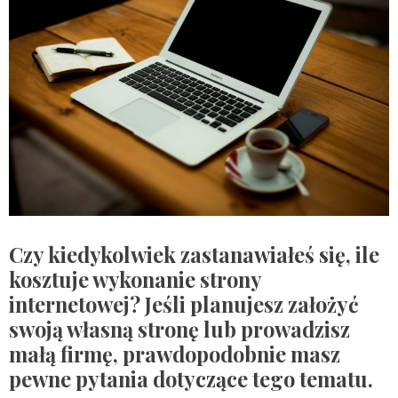
Czy kiedykolwiek zastanawiałeś się, ile
kosztuje wykonanie strony
internetowej? Jeśli planujesz założyć
swoją własną stronę lub prowadzisz
małą firmę, prawdopodobnie masz
pewne pytania dotyczące tego tematu.