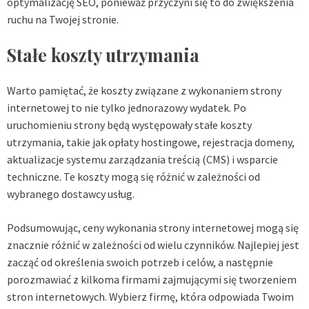
optymalizację SEO, ponieważ przyczyni się to do zwiększenia
ruchu na Twojej stronie.
Stałe koszty utrzymania
Warto pamiętać, że koszty związane z wykonaniem strony
internetowej to nie tylko jednorazowy wydatek. Po
uruchomieniu strony będą występowały stałe koszty
utrzymania, takie jak opłaty hostingowe, rejestracja domeny,
aktualizacje systemu zarządzania treścią (CMS) i wsparcie
techniczne. Te koszty mogą się różnić w zależności od
wybranego dostawcy usług.
Podsumowując, ceny wykonania strony internetowej mogą się
znacznie różnić w zależności od wielu czynników. Najlepiej jest
zacząć od określenia swoich potrzeb i celów, a następnie
porozmawiać z kilkoma firmami zajmującymi się tworzeniem
stron internetowych. Wybierz firmę, która odpowiada Twoim