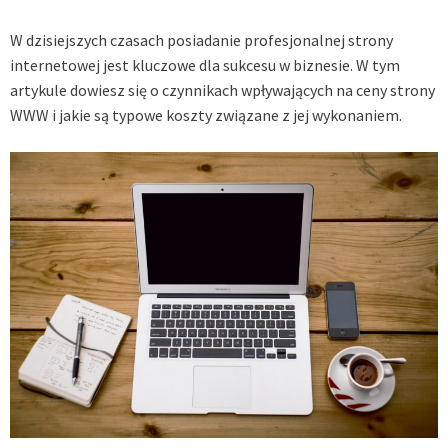
W dzisiejszych czasach posiadanie profesjonalnej strony
internetowej jest kluczowe dla sukcesu w biznesie. W tym
artykule dowiesz się o czynnikach wpływających na ceny strony
WWW i jakie są typowe koszty związane z jej wykonaniem.