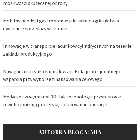
możliwości skutecznej obrony
Mobilny handel i gastronomia: jak technologia ułatwia
ewidencję sprzedaży w terenie
Innowacje w transporcie ładunków cylindrycznych na terenie
zakładu produkcyjnego
Nawigacja na rynku kapitałowym: Rola profesjonalnego
wsparcia przy wyborze finansowania celowego
Medycyna w wymiarze 3D: Jak technologie przyrostowe
rewolucjonizują protetykę i planowanie operacji?
AUTORKA BLOGA: MIA