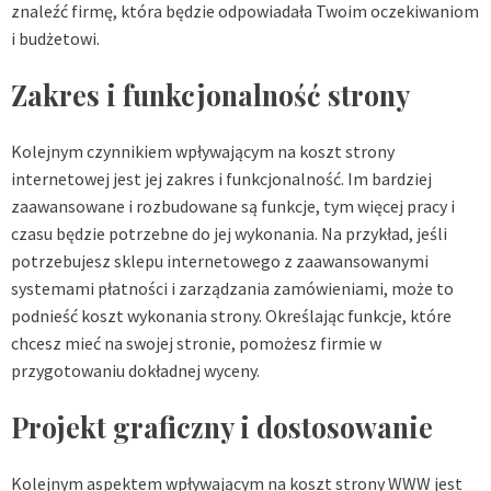
znaleźć firmę, która będzie odpowiadała Twoim oczekiwaniom
i budżetowi.
Zakres i funkcjonalność strony
Kolejnym czynnikiem wpływającym na koszt strony
internetowej jest jej zakres i funkcjonalność. Im bardziej
zaawansowane i rozbudowane są funkcje, tym więcej pracy i
czasu będzie potrzebne do jej wykonania. Na przykład, jeśli
potrzebujesz sklepu internetowego z zaawansowanymi
systemami płatności i zarządzania zamówieniami, może to
podnieść koszt wykonania strony. Określając funkcje, które
chcesz mieć na swojej stronie, pomożesz firmie w
przygotowaniu dokładnej wyceny.
Projekt graficzny i dostosowanie
Kolejnym aspektem wpływającym na koszt strony WWW jest