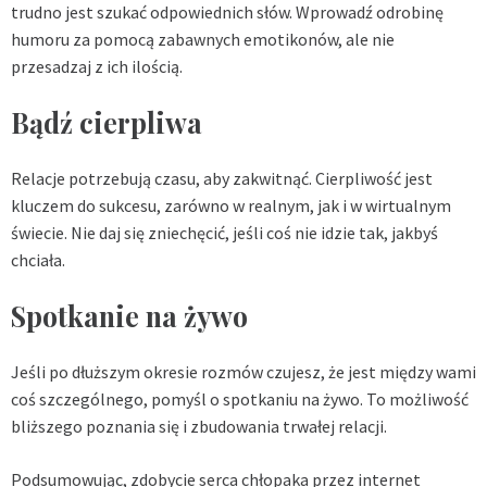
trudno jest szukać odpowiednich słów. Wprowadź odrobinę
humoru za pomocą zabawnych emotikonów, ale nie
przesadzaj z ich ilością.
Bądź cierpliwa
Relacje potrzebują czasu, aby zakwitnąć. Cierpliwość jest
kluczem do sukcesu, zarówno w realnym, jak i w wirtualnym
świecie. Nie daj się zniechęcić, jeśli coś nie idzie tak, jakbyś
chciała.
Spotkanie na żywo
Jeśli po dłuższym okresie rozmów czujesz, że jest między wami
coś szczególnego, pomyśl o spotkaniu na żywo. To możliwość
bliższego poznania się i zbudowania trwałej relacji.
Podsumowując, zdobycie serca chłopaka przez internet