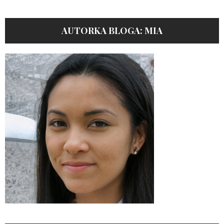
AUTORKA BLOGA: MIA