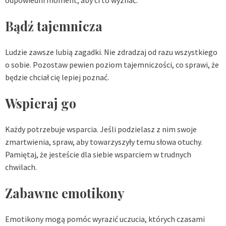
Bądź tajemnicza
Ludzie zawsze lubią zagadki. Nie zdradzaj od razu wszystkiego
o sobie. Pozostaw pewien poziom tajemniczości, co sprawi, że
będzie chciał cię lepiej poznać.
Wspieraj go
Każdy potrzebuje wsparcia. Jeśli podzielasz z nim swoje
zmartwienia, spraw, aby towarzyszyły temu słowa otuchy.
Pamiętaj, że jesteście dla siebie wsparciem w trudnych
chwilach.
Zabawne emotikony
Emotikony mogą pomóc wyrazić uczucia, których czasami