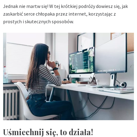
Jednak nie martw się! W tej krótkiej podróży dowiesz się, jak
zaskarbić serce chłopaka przez internet, korzystając z
prostych i skutecznych sposobów.
Uśmiechnij się, to działa!