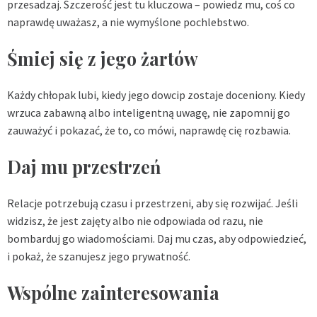
przesadzaj. Szczerość jest tu kluczowa – powiedz mu, coś co
naprawdę uważasz, a nie wymyślone pochlebstwo.
Śmiej się z jego żartów
Każdy chłopak lubi, kiedy jego dowcip zostaje doceniony. Kiedy
wrzuca zabawną albo inteligentną uwagę, nie zapomnij go
zauważyć i pokazać, że to, co mówi, naprawdę cię rozbawia.
Daj mu przestrzeń
Relacje potrzebują czasu i przestrzeni, aby się rozwijać. Jeśli
widzisz, że jest zajęty albo nie odpowiada od razu, nie
bombarduj go wiadomościami. Daj mu czas, aby odpowiedzieć,
i pokaż, że szanujesz jego prywatność.
Wspólne zainteresowania