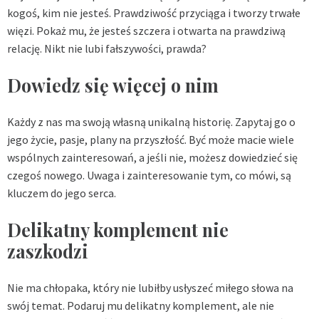
kogoś, kim nie jesteś. Prawdziwość przyciąga i tworzy trwałe
więzi. Pokaż mu, że jesteś szczera i otwarta na prawdziwą
relację. Nikt nie lubi fałszywości, prawda?
Dowiedz się więcej o nim
Każdy z nas ma swoją własną unikalną historię. Zapytaj go o
jego życie, pasje, plany na przyszłość. Być może macie wiele
wspólnych zainteresowań, a jeśli nie, możesz dowiedzieć się
czegoś nowego. Uwaga i zainteresowanie tym, co mówi, są
kluczem do jego serca.
Delikatny komplement nie
zaszkodzi
Nie ma chłopaka, który nie lubiłby usłyszeć miłego słowa na
swój temat. Podaruj mu delikatny komplement, ale nie