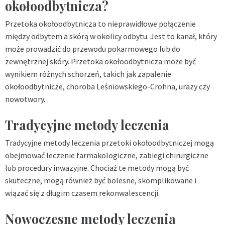
okołoodbytnicza?
Przetoka okołoodbytnicza to nieprawidłowe połączenie
między odbytem a skórą w okolicy odbytu. Jest to kanał, który
może prowadzić do przewodu pokarmowego lub do
zewnętrznej skóry. Przetoka okołoodbytnicza może być
wynikiem różnych schorzeń, takich jak zapalenie
okołoodbytnicze, choroba Leśniowskiego-Crohna, urazy czy
nowotwory.
Tradycyjne metody leczenia
Tradycyjne metody leczenia przetoki okołoodbytniczej mogą
obejmować leczenie farmakologiczne, zabiegi chirurgiczne
lub procedury inwazyjne. Chociaż te metody mogą być
skuteczne, mogą również być bolesne, skomplikowane i
wiązać się z długim czasem rekonwalescencji.
Nowoczesne metody leczenia