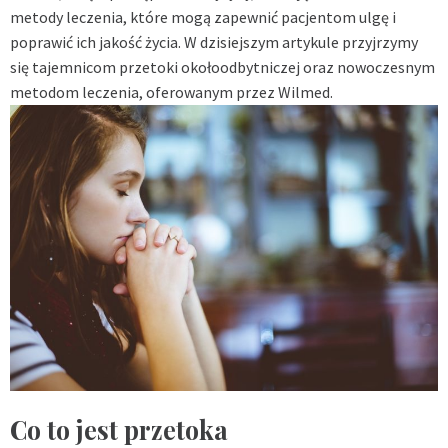
metody leczenia, które mogą zapewnić pacjentom ulgę i
poprawić ich jakość życia. W dzisiejszym artykule przyjrzymy
się tajemnicom przetoki okołoodbytniczej oraz nowoczesnym
metodom leczenia, oferowanym przez Wilmed.
Co to jest przetoka