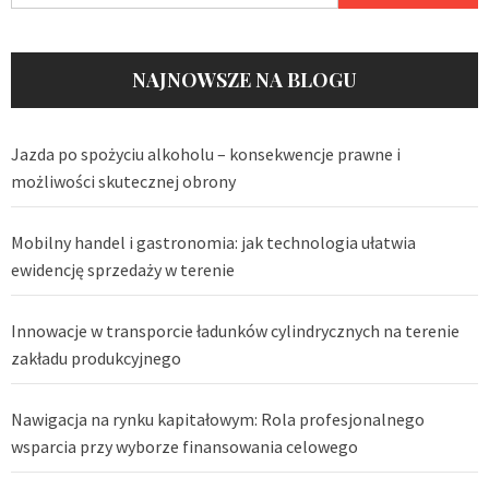
NAJNOWSZE NA BLOGU
Jazda po spożyciu alkoholu – konsekwencje prawne i
możliwości skutecznej obrony
Mobilny handel i gastronomia: jak technologia ułatwia
ewidencję sprzedaży w terenie
Innowacje w transporcie ładunków cylindrycznych na terenie
zakładu produkcyjnego
Nawigacja na rynku kapitałowym: Rola profesjonalnego
wsparcia przy wyborze finansowania celowego