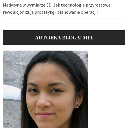
Medycyna w wymiarze 3D: Jak technologie przyrostowe
rewolucjonizują protetykę i planowanie operacji?
AUTORKA BLOGA: MIA