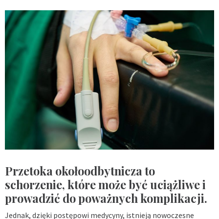
Przetoka okołoodbytnicza to
schorzenie, które może być uciążliwe i
prowadzić do poważnych komplikacji.
Jednak, dzięki postępowi medycyny, istnieją nowoczesne