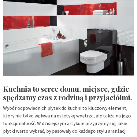
Kuchnia to serce domu, miejsce, gdzie
spędzamy czas z rodziną i przyjaciółmi.
Wybór odpowiednich płytek do kuchni to kluczowy element,
który nie tylko wpływa na estetykę wnętrza, ale także na jego
funkcjonalność. W dzisiejszym artykule przyjrzymy się, jakie
płytki warto wybrać, by pasowały do każdego stylu aranżacji