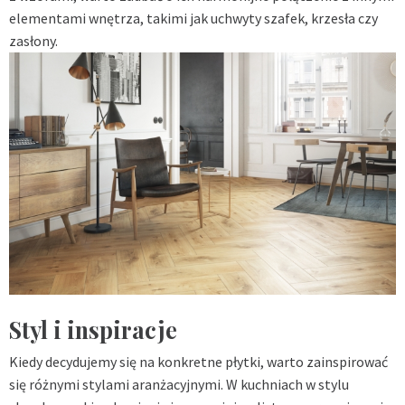
elementami wnętrza, takimi jak uchwyty szafek, krzesła czy
zasłony.
Styl i inspiracje
Kiedy decydujemy się na konkretne płytki, warto zainspirować
się różnymi stylami aranżacyjnymi. W kuchniach w stylu