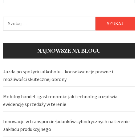
Szukaj:
NAJNOWSZE NA BLOGU
Jazda po spożyciu alkoholu – konsekwencje prawne i
możliwości skutecznej obrony
Mobilny handel i gastronomia: jak technologia ułatwia
ewidencję sprzedaży w terenie
Innowacje w transporcie ładunków cylindrycznych na terenie
zakładu produkcyjnego