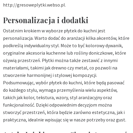
http://gresoweplytki.webso.pl
.
Personalizacja i dodatki
Ostatnim krokiem w wyborze płytek do kuchni jest
personalizacja. Warto dodać do aranżacji kilka akcentów, które
podkreślą indywidualny styl. Może to być kolorowy dywanik,
oryginalne akcesoria kuchenne lub rośliny doniczkowe, które
ożywią przestrzeń. Płytki można także zestawić z innymi
materiałami, takimi jak drewno czy metal, co pozwoli na
stworzenie harmonijnej i stylowej kompozycji.
Podsumowując, wybór płytek do kuchni, które będą pasować
do każdego stylu, wymaga przemyślenia wielu aspektów,
takich jak kolor, tekstura, wzory, styl aranżacyjny oraz
funkcjonalność. Dzięki odpowiednim decyzjom można
stworzyć przestrzeń, która będzie zarówno estetyczna, jak i
praktyczna, idealnie wpisując się w nasze potrzeby oraz gust.