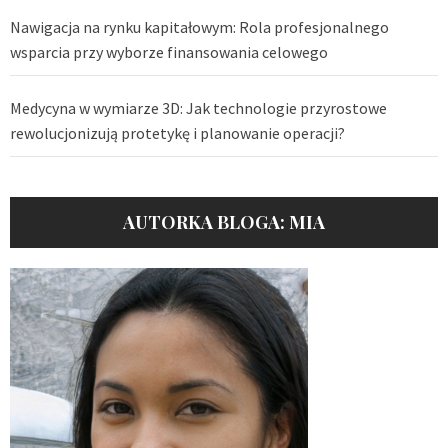
Nawigacja na rynku kapitałowym: Rola profesjonalnego
wsparcia przy wyborze finansowania celowego
Medycyna w wymiarze 3D: Jak technologie przyrostowe
rewolucjonizują protetykę i planowanie operacji?
AUTORKA BLOGA: MIA