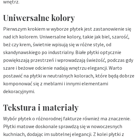
wnętrz.
Uniwersalne kolory
Pierwszym krokiem w wyborze płytek jest zastanowienie się
nad ich kolorem. Uniwersalne kolory, takie jak biel, szarość,
beż czy krem, świetnie wpisują się w różne style, od
skandynawskiego po industrialny. Białe płytki optycznie
powiększają przestrzeń i wprowadzają świeżość, podczas gdy
szare i beżowe odcienie nadają wnętrzu elegancji. Warto
postawić na płytki w neutralnych kolorach, które będą dobrze
komponować się z meblami i innymi elementami
dekoracyjnymi.
Tekstura i materiały
Wybór płytek o różnorodnej fakturze również ma znaczenie.
Płytki matowe doskonale sprawdzą się w nowoczesnych
kuchniach, dodając im subtelnej elegancji. Z kolei płytki z