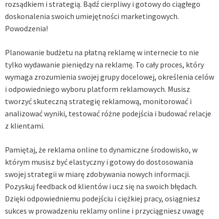
rozsądkiem i strategią. Bądź cierpliwy i gotowy do ciągłego
doskonalenia swoich umiejętności marketingowych.
Powodzenia!
Planowanie budżetu na płatną reklamę w internecie to nie
tylko wydawanie pieniędzy na reklamę. To cały proces, który
wymaga zrozumienia swojej grupy docelowej, określenia celów
i odpowiedniego wyboru platform reklamowych. Musisz
tworzyć skuteczną strategię reklamową, monitorować i
analizować wyniki, testować różne podejścia i budować relacje
z klientami.
Pamiętaj, że reklama online to dynamiczne środowisko, w
którym musisz być elastyczny i gotowy do dostosowania
swojej strategii w miarę zdobywania nowych informacji.
Pozyskuj feedback od klientów i ucz się na swoich błędach.
Dzięki odpowiedniemu podejściu i ciężkiej pracy, osiągniesz
sukces w prowadzeniu reklamy online i przyciągniesz uwagę