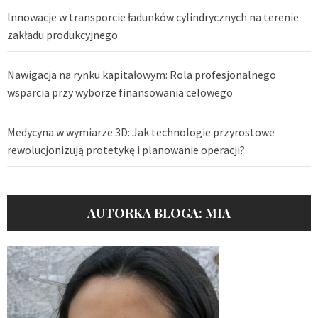
Innowacje w transporcie ładunków cylindrycznych na terenie
zakładu produkcyjnego
Nawigacja na rynku kapitałowym: Rola profesjonalnego
wsparcia przy wyborze finansowania celowego
Medycyna w wymiarze 3D: Jak technologie przyrostowe
rewolucjonizują protetykę i planowanie operacji?
AUTORKA BLOGA: MIA