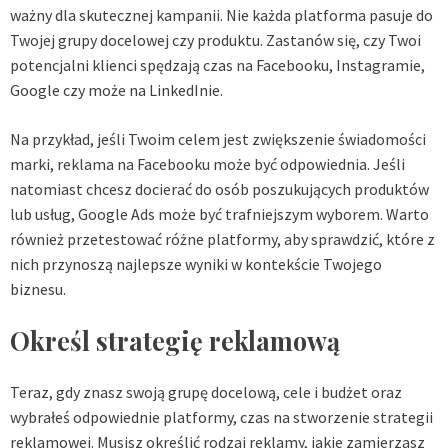
ważny dla skutecznej kampanii. Nie każda platforma pasuje do
Twojej grupy docelowej czy produktu. Zastanów się, czy Twoi
potencjalni klienci spędzają czas na Facebooku, Instagramie,
Google czy może na LinkedInie.
Na przykład, jeśli Twoim celem jest zwiększenie świadomości
marki, reklama na Facebooku może być odpowiednia. Jeśli
natomiast chcesz docierać do osób poszukujących produktów
lub usług, Google Ads może być trafniejszym wyborem. Warto
również przetestować różne platformy, aby sprawdzić, które z
nich przynoszą najlepsze wyniki w kontekście Twojego
biznesu.
Określ strategię reklamową
Teraz, gdy znasz swoją grupę docelową, cele i budżet oraz
wybrałeś odpowiednie platformy, czas na stworzenie strategii
reklamowej. Musisz określić rodzaj reklamy, jakie zamierzasz