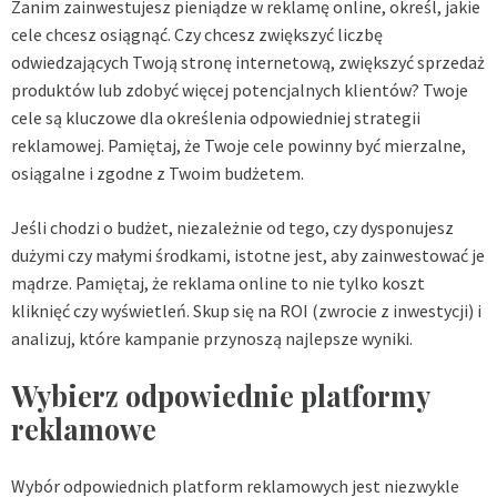
Zanim zainwestujesz pieniądze w reklamę online, określ, jakie
cele chcesz osiągnąć. Czy chcesz zwiększyć liczbę
odwiedzających Twoją stronę internetową, zwiększyć sprzedaż
produktów lub zdobyć więcej potencjalnych klientów? Twoje
cele są kluczowe dla określenia odpowiedniej strategii
reklamowej. Pamiętaj, że Twoje cele powinny być mierzalne,
osiągalne i zgodne z Twoim budżetem.
Jeśli chodzi o budżet, niezależnie od tego, czy dysponujesz
dużymi czy małymi środkami, istotne jest, aby zainwestować je
mądrze. Pamiętaj, że reklama online to nie tylko koszt
kliknięć czy wyświetleń. Skup się na ROI (zwrocie z inwestycji) i
analizuj, które kampanie przynoszą najlepsze wyniki.
Wybierz odpowiednie platformy
reklamowe
Wybór odpowiednich platform reklamowych jest niezwykle