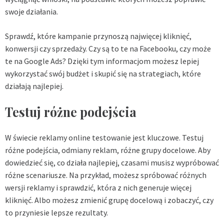
swoje działania.
Sprawdź, które kampanie przynoszą najwięcej kliknięć,
konwersji czy sprzedaży. Czy są to te na Facebooku, czy może
te na Google Ads? Dzięki tym informacjom możesz lepiej
wykorzystać swój budżet i skupić się na strategiach, które
działają najlepiej.
Testuj różne podejścia
W świecie reklamy online testowanie jest kluczowe. Testuj
różne podejścia, odmiany reklam, różne grupy docelowe. Aby
dowiedzieć się, co działa najlepiej, czasami musisz wypróbować
różne scenariusze. Na przykład, możesz spróbować różnych
wersji reklamy i sprawdzić, która z nich generuje więcej
kliknięć. Albo możesz zmienić grupę docelową i zobaczyć, czy
to przyniesie lepsze rezultaty.