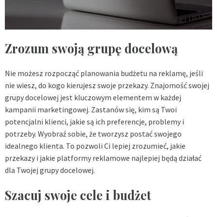
Zrozum swoją grupę docelową
Nie możesz rozpocząć planowania budżetu na reklamę, jeśli
nie wiesz, do kogo kierujesz swoje przekazy. Znajomość swojej
grupy docelowej jest kluczowym elementem w każdej
kampanii marketingowej. Zastanów się, kim są Twoi
potencjalni klienci, jakie są ich preferencje, problemy i
potrzeby. Wyobraź sobie, że tworzysz postać swojego
idealnego klienta. To pozwoli Ci lepiej zrozumieć, jakie
przekazy i jakie platformy reklamowe najlepiej będą działać
dla Twojej grupy docelowej.
Szacuj swoje cele i budżet