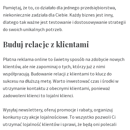
Pamiętaj, że to, co działało dla jednego przedsiębiorstwa,
niekoniecznie zadziała dla Ciebie. Każdy biznes jest inny,
dlatego tak ważne jest testowanie i dostosowywanie strategii
do swoich unikalnych potrzeb.
Buduj relacje z klientami
Płatna reklama online to świetny sposób na zdobycie nowych
klientów, ale nie zapominaj o tych, którzy już z nimi
współpracują. Budowanie relacji z klientami to klucz do
sukcesu na dłuższą metę. Warto inwestować czas i środki w
utrzymanie kontaktu z obecnymi klientami, ponieważ
zadowoleni klienci to lojalni klienci.
Wysyłaj newslettery, oferuj promocje i rabaty, organizuj
konkursy czy akcje lojalnościowe. To wszystko pozwoli Ci
utrzymać lojalność klientów i sprawi, że będą oni polecali