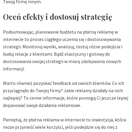
Twoją firmę innym.
Oceń efekty i dostosuj strategię
Podsumowując, planowanie budżetu na płatną reklamę w
internecie to proces ciągłego uczenia się i dostosowywania
strategii. Monitoruj wyniki, analizuj, testuj różne podejścia i
buduj relacje z klientami. Bądź elastyczny i gotowy do
dostosowania swojej strategii w miarę zdobywania nowych
informacji.
Warto również pozyskać feedback od swoich klientów. Co ich
przyciągnęło do Twojej firmy? Jakie reklamy działały na nich
najlepiej? To cenne informacje, które pomogą Ci jeszcze lepiej
dopasować swoje działania reklamowe.
Pamiętaj, że płatna reklama w internecie to inwestycja, która
może przynieść wiele korzyści, jeśli podejdzie się do niej z