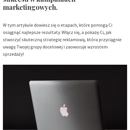
marketingowych.
W tym artykule dowiesz się o etapach, które pomogą Ci
osiągnąć najlepsze rezultaty. Włącz się, a pokażę Ci, jak
stworzyć skuteczną strategię reklamową, która przyciągnie
uwagę Twojej grupy docelowej i zaowocuje wzrostem
sprzedaży!