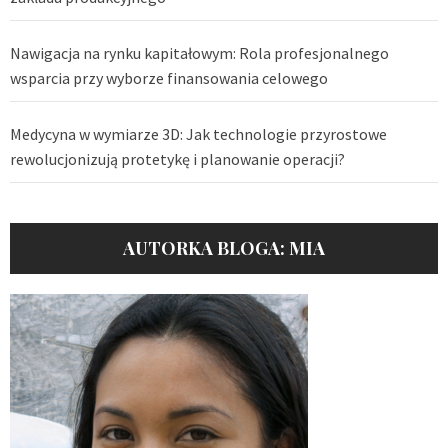
Nawigacja na rynku kapitałowym: Rola profesjonalnego
wsparcia przy wyborze finansowania celowego
Medycyna w wymiarze 3D: Jak technologie przyrostowe
rewolucjonizują protetykę i planowanie operacji?
AUTORKA BLOGA: MIA