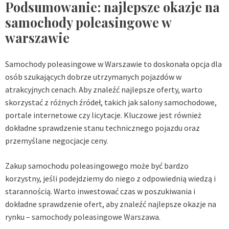
Podsumowanie: najlepsze okazje na
samochody poleasingowe w
warszawie
Samochody poleasingowe w Warszawie to doskonała opcja dla
osób szukających dobrze utrzymanych pojazdów w
atrakcyjnych cenach. Aby znaleźć najlepsze oferty, warto
skorzystać z różnych źródeł, takich jak salony samochodowe,
portale internetowe czy licytacje. Kluczowe jest również
dokładne sprawdzenie stanu technicznego pojazdu oraz
przemyślane negocjacje ceny.
Zakup samochodu poleasingowego może być bardzo
korzystny, jeśli podejdziemy do niego z odpowiednią wiedzą i
starannością. Warto inwestować czas w poszukiwania i
dokładne sprawdzenie ofert, aby znaleźć najlepsze okazje na
rynku –
samochody poleasingowe Warszawa
.