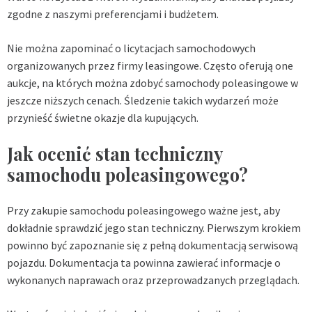
zgodne z naszymi preferencjami i budżetem.
Nie można zapominać o licytacjach samochodowych
organizowanych przez firmy leasingowe. Często oferują one
aukcje, na których można zdobyć samochody poleasingowe w
jeszcze niższych cenach. Śledzenie takich wydarzeń może
przynieść świetne okazje dla kupujących.
Jak ocenić stan techniczny
samochodu poleasingowego?
Przy zakupie samochodu poleasingowego ważne jest, aby
dokładnie sprawdzić jego stan techniczny. Pierwszym krokiem
powinno być zapoznanie się z pełną dokumentacją serwisową
pojazdu. Dokumentacja ta powinna zawierać informacje o
wykonanych naprawach oraz przeprowadzanych przeglądach.