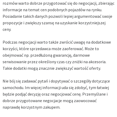
rozmów warto dobrze przygotować się do negocjacji, zbierając
informacje na temat cen podobnych pojazdów na rynku.
Posiadanie takich danych pozwoli lepiej argumentować swoje
propozycje i zwiększy szansę na uzyskanie korzystniejszej
ceny.
Podczas negocjacji warto także zwrócić uwagę na dodatkowe
korzyści, które sprzedawca może zaoferować. Może to
obejmować np. przedłużoną gwarancję, darmowe
serwisowanie przez określony czas czy zniżki na akcesoria.
Takie dodatki mogą znacznie zwiększyć wartość oferty.
Nie bój się zadawać pytań i dopytywać o szczegóły dotyczące
samochodu. Im więcej informacji uda się zdobyć, tym łatwiej
będzie podjąć decyzję oraz negocjować cenę. Przemyślane i
dobrze przygotowane negocjacje mogą zaowocować
naprawdę korzystnym zakupem.