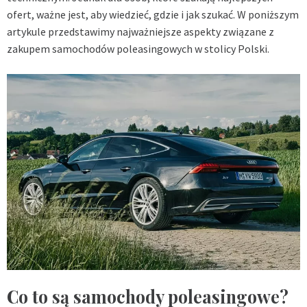
ofert, ważne jest, aby wiedzieć, gdzie i jak szukać. W poniższym
artykule przedstawimy najważniejsze aspekty związane z
zakupem samochodów poleasingowych w stolicy Polski.
Co to są samochody poleasingowe?