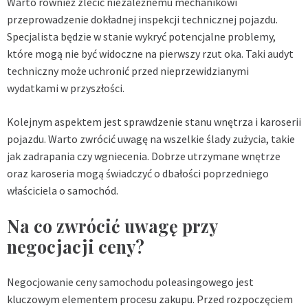
Warto również zlecić niezależnemu mechanikowi
przeprowadzenie dokładnej inspekcji technicznej pojazdu.
Specjalista będzie w stanie wykryć potencjalne problemy,
które mogą nie być widoczne na pierwszy rzut oka. Taki audyt
techniczny może uchronić przed nieprzewidzianymi
wydatkami w przyszłości.
Kolejnym aspektem jest sprawdzenie stanu wnętrza i karoserii
pojazdu. Warto zwrócić uwagę na wszelkie ślady zużycia, takie
jak zadrapania czy wgniecenia. Dobrze utrzymane wnętrze
oraz karoseria mogą świadczyć o dbałości poprzedniego
właściciela o samochód.
Na co zwrócić uwagę przy
negocjacji ceny?
Negocjowanie ceny samochodu poleasingowego jest
kluczowym elementem procesu zakupu. Przed rozpoczęciem