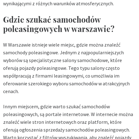
wynikającymi z różnych warunków atmosferycznych.
Gdzie szukać samochodów
poleasingowych w warszawie?
W Warszawie istnieje wiele miejsc, gdzie można znaleźć
samochody poleasingowe. Jednym z najpopularniejszych
wyborów są specjalistyczne salony samochodowe, które
oferują pojazdy poleasingowe. Tego typu salony często
współpracują z firmami leasingowymi, co umożliwia im
oferowanie szerokiego wyboru samochodów w atrakcyjnych
cenach.
Innym miejscem, gdzie warto szukać samochodów
poleasingowych, są portale internetowe. W internecie można
znaleźć wiele stron internetowych oraz platform, które
oferują ogłoszenia sprzedaży samochodów poleasingowych.
Warto korzystać z filtrów wyszukiwania, aby znaleźć pojazdy