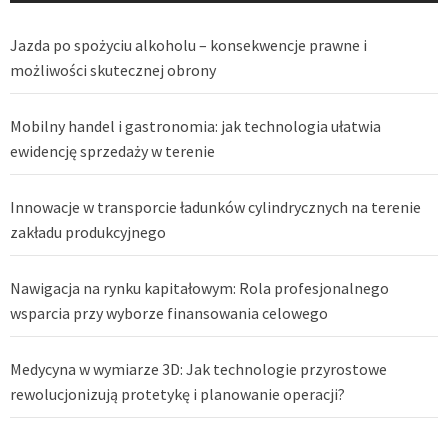
Jazda po spożyciu alkoholu – konsekwencje prawne i
możliwości skutecznej obrony
Mobilny handel i gastronomia: jak technologia ułatwia
ewidencję sprzedaży w terenie
Innowacje w transporcie ładunków cylindrycznych na terenie
zakładu produkcyjnego
Nawigacja na rynku kapitałowym: Rola profesjonalnego
wsparcia przy wyborze finansowania celowego
Medycyna w wymiarze 3D: Jak technologie przyrostowe
rewolucjonizują protetykę i planowanie operacji?