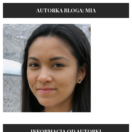
AUTORKA BLOGA: MIA
INFORMACJA OD AUTORKI