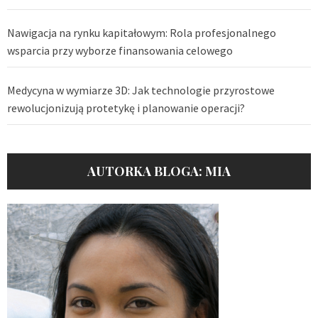
Nawigacja na rynku kapitałowym: Rola profesjonalnego
wsparcia przy wyborze finansowania celowego
Medycyna w wymiarze 3D: Jak technologie przyrostowe
rewolucjonizują protetykę i planowanie operacji?
AUTORKA BLOGA: MIA