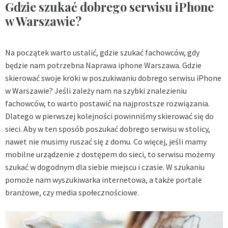
Gdzie szukać dobrego serwisu iPhone
w Warszawie?
Na początek warto ustalić, gdzie szukać fachowców, gdy
będzie nam potrzebna
Naprawa iphone Warszawa
. Gdzie
skierować swoje kroki w poszukiwaniu dobrego serwisu iPhone
w Warszawie? Jeśli zależy nam na szybki znalezieniu
fachowców, to warto postawić na najprostsze rozwiązania.
Dlatego w pierwszej kolejności powinniśmy skierować się do
sieci. Aby w ten sposób poszukać dobrego serwisu w stolicy,
nawet nie musimy ruszać się z domu. Co więcej, jeśli mamy
mobilne urządzenie z dostępem do sieci, to serwisu możemy
szukać w dogodnym dla siebie miejscu i czasie. W szukaniu
pomoże nam wyszukiwarka internetowa, a także portale
branżowe, czy media społecznościowe.