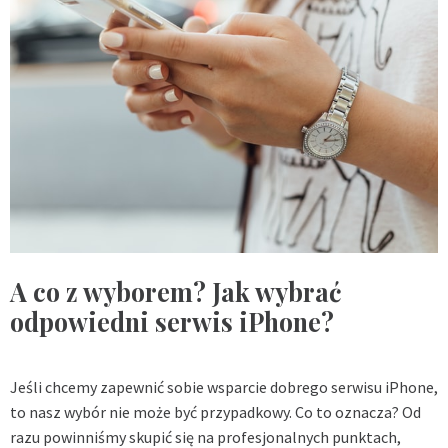
A co z wyborem? Jak wybrać
odpowiedni serwis iPhone?
Jeśli chcemy zapewnić sobie wsparcie dobrego serwisu iPhone,
to nasz wybór nie może być przypadkowy. Co to oznacza? Od
razu powinniśmy skupić się na profesjonalnych punktach,