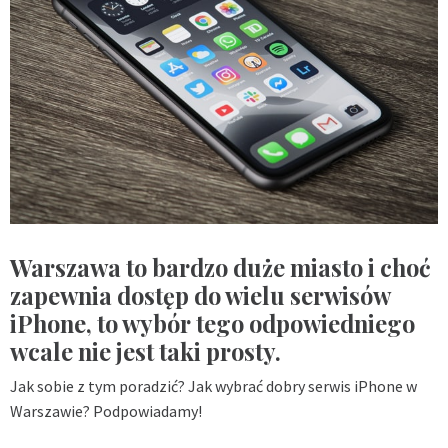
Warszawa to bardzo duże miasto i choć
zapewnia dostęp do wielu serwisów
iPhone, to wybór tego odpowiedniego
wcale nie jest taki prosty.
Jak sobie z tym poradzić? Jak wybrać dobry serwis iPhone w
Warszawie? Podpowiadamy!