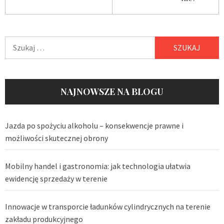
Szukaj:
NAJNOWSZE NA BLOGU
Jazda po spożyciu alkoholu – konsekwencje prawne i
możliwości skutecznej obrony
Mobilny handel i gastronomia: jak technologia ułatwia
ewidencję sprzedaży w terenie
Innowacje w transporcie ładunków cylindrycznych na terenie
zakładu produkcyjnego