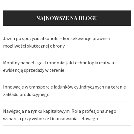
NAJNOWSZE NA BLOGU
Jazda po spożyciu alkoholu – konsekwencje prawne i
możliwości skutecznej obrony
Mobilny handel i gastronomia: jak technologia ułatwia
ewidencję sprzedaży w terenie
Innowacje w transporcie ładunków cylindrycznych na terenie
zakładu produkcyjnego
Nawigacja na rynku kapitałowym: Rola profesjonalnego
wsparcia przy wyborze finansowania celowego