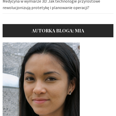
Medycyna w wymiarze 3D: Jak technologie przyrostowe
rewolucjonizują protetykę i planowanie operacji?
AUTORKA BLOGA: MIA