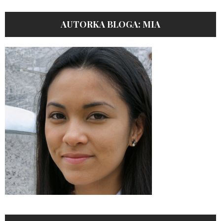
AUTORKA BLOGA: MIA