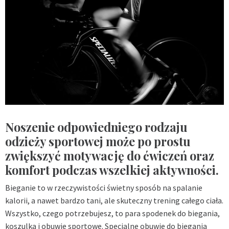
Noszenie odpowiedniego rodzaju
odzieży sportowej może po prostu
zwiększyć motywację do ćwiczeń oraz
komfort podczas wszelkiej aktywności.
Bieganie to w rzeczywistości świetny sposób na spalanie
kalorii, a nawet bardzo tani, ale skuteczny trening całego ciała.
Wszystko, czego potrzebujesz, to para spodenek do biegania,
koszulka i obuwie sportowe. Specjalne obuwie do biegania