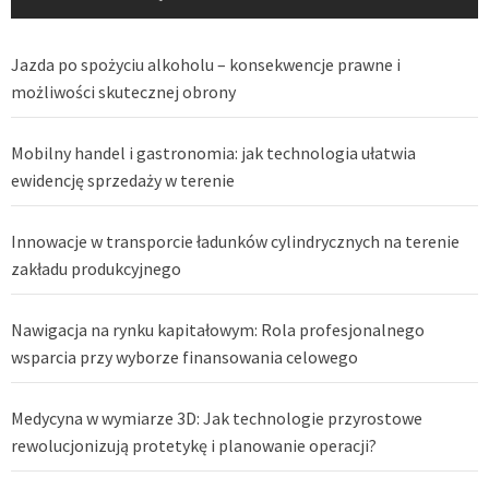
Jazda po spożyciu alkoholu – konsekwencje prawne i
możliwości skutecznej obrony
Mobilny handel i gastronomia: jak technologia ułatwia
ewidencję sprzedaży w terenie
Innowacje w transporcie ładunków cylindrycznych na terenie
zakładu produkcyjnego
Nawigacja na rynku kapitałowym: Rola profesjonalnego
wsparcia przy wyborze finansowania celowego
Medycyna w wymiarze 3D: Jak technologie przyrostowe
rewolucjonizują protetykę i planowanie operacji?