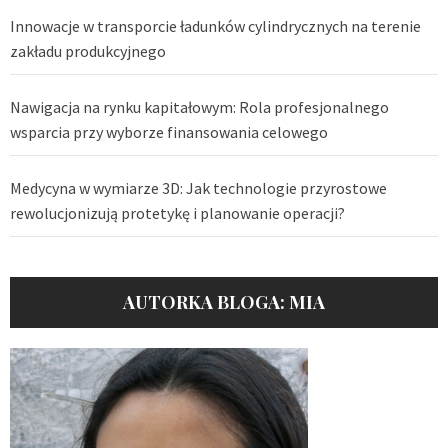
Innowacje w transporcie ładunków cylindrycznych na terenie
zakładu produkcyjnego
Nawigacja na rynku kapitałowym: Rola profesjonalnego
wsparcia przy wyborze finansowania celowego
Medycyna w wymiarze 3D: Jak technologie przyrostowe
rewolucjonizują protetykę i planowanie operacji?
AUTORKA BLOGA: MIA