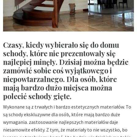
Czasy, kiedy wybierało się do domu
schody, które nie prezentowały się
najlepiej minęły. Dzisiaj można będzie
zamówić sobie coś wyjątkowego i
niepowtarzalnego. Dla osób, które
mają bardzo dużo miejsca można
polecić schody gięte.
Wykonane są z trwałych i bardzo estetycznych materiałów. To
są schody ekskluzywne dla osób, które mają bardzo duże
wymagania. zastosowanie najlepszych materiałów daje
niesamowite efekty. Z tym, że materiały to nie wszystko, bo