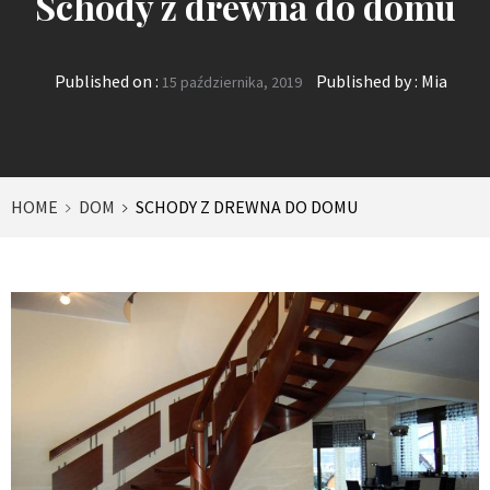
Schody z drewna do domu
Published on :
Published by :
Mia
15 października, 2019
HOME
DOM
SCHODY Z DREWNA DO DOMU