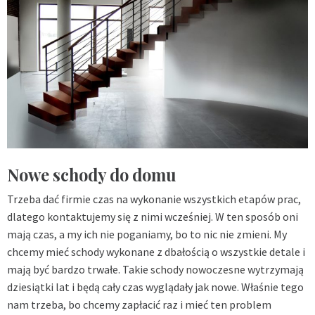
Nowe schody do domu
Trzeba dać firmie czas na wykonanie wszystkich etapów prac,
dlatego kontaktujemy się z nimi wcześniej. W ten sposób oni
mają czas, a my ich nie poganiamy, bo to nic nie zmieni. My
chcemy mieć schody wykonane z dbałością o wszystkie detale i
mają być bardzo trwałe. Takie
schody nowoczesne
wytrzymają
dziesiątki lat i będą cały czas wyglądały jak nowe. Właśnie tego
nam trzeba, bo chcemy zapłacić raz i mieć ten problem