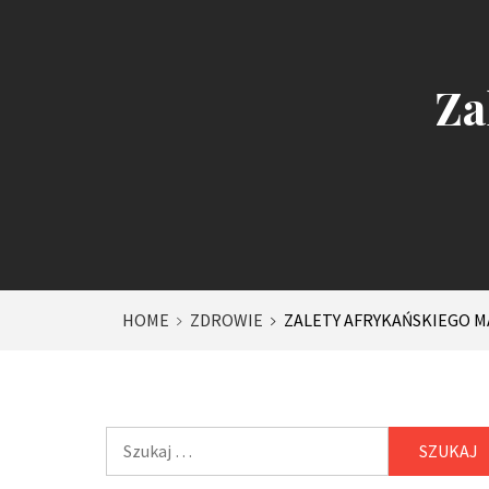
Za
HOME
ZDROWIE
ZALETY AFRYKAŃSKIEGO 
Szukaj: