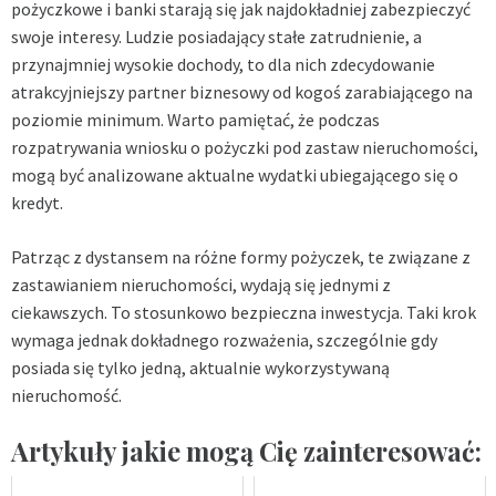
pożyczkowe i banki starają się jak najdokładniej zabezpieczyć
swoje interesy. Ludzie posiadający stałe zatrudnienie, a
przynajmniej wysokie dochody, to dla nich zdecydowanie
atrakcyjniejszy partner biznesowy od kogoś zarabiającego na
poziomie minimum. Warto pamiętać, że podczas
rozpatrywania wniosku o pożyczki pod zastaw nieruchomości,
mogą być analizowane aktualne wydatki ubiegającego się o
kredyt.
Patrząc z dystansem na różne formy pożyczek, te związane z
zastawianiem nieruchomości, wydają się jednymi z
ciekawszych. To stosunkowo bezpieczna inwestycja. Taki krok
wymaga jednak dokładnego rozważenia, szczególnie gdy
posiada się tylko jedną, aktualnie wykorzystywaną
nieruchomość.
Artykuły jakie mogą Cię zainteresować: