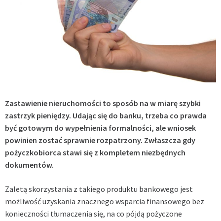
Zastawienie nieruchomości to sposób na w miarę szybki
zastrzyk pieniędzy. Udając się do banku, trzeba co prawda
być gotowym do wypełnienia formalności, ale wniosek
powinien zostać sprawnie rozpatrzony. Zwłaszcza gdy
pożyczkobiorca stawi się z kompletem niezbędnych
dokumentów.
Zaletą skorzystania z takiego produktu bankowego jest
możliwość uzyskania znacznego wsparcia finansowego bez
konieczności tłumaczenia się, na co pójdą pożyczone