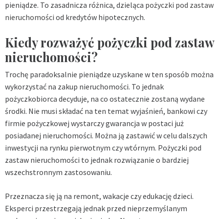
pieniądze. To zasadnicza różnica, dzieląca
pożyczki pod zastaw
nieruchomości
od kredytów hipotecznych.
Kiedy rozważyć pożyczki pod zastaw
nieruchomości?
Trochę paradoksalnie pieniądze uzyskane w ten sposób można
wykorzystać na zakup nieruchomości. To jednak
pożyczkobiorca decyduje, na co ostatecznie zostaną wydane
środki. Nie musi składać na ten temat wyjaśnień, bankowi czy
firmie pożyczkowej wystarczy gwarancja w postaci już
posiadanej nieruchomości. Można ją zastawić w celu dalszych
inwestycji na rynku pierwotnym czy wtórnym. Pożyczki pod
zastaw nieruchomości to jednak rozwiązanie o bardziej
wszechstronnym zastosowaniu.
Przeznacza się ją na remont, wakacje czy edukację dzieci.
Eksperci przestrzegają jednak przed nieprzemyślanym