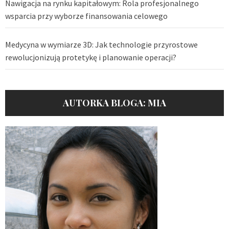
Nawigacja na rynku kapitałowym: Rola profesjonalnego
wsparcia przy wyborze finansowania celowego
Medycyna w wymiarze 3D: Jak technologie przyrostowe
rewolucjonizują protetykę i planowanie operacji?
AUTORKA BLOGA: MIA