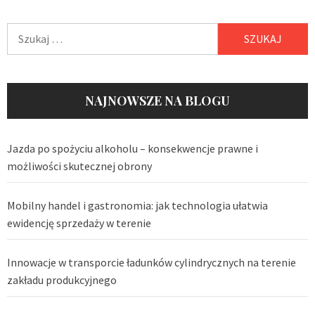
Szukaj:
NAJNOWSZE NA BLOGU
Jazda po spożyciu alkoholu – konsekwencje prawne i
możliwości skutecznej obrony
Mobilny handel i gastronomia: jak technologia ułatwia
ewidencję sprzedaży w terenie
Innowacje w transporcie ładunków cylindrycznych na terenie
zakładu produkcyjnego