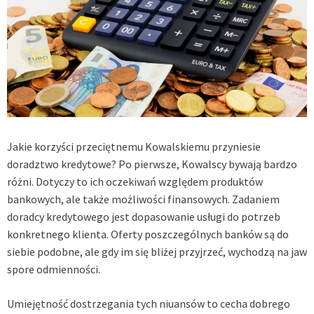
Jakie korzyści przeciętnemu Kowalskiemu przyniesie
doradztwo kredytowe? Po pierwsze, Kowalscy bywają bardzo
różni. Dotyczy to ich oczekiwań względem produktów
bankowych, ale także możliwości finansowych. Zadaniem
doradcy kredytowego jest dopasowanie usługi do potrzeb
konkretnego klienta. Oferty poszczególnych banków są do
siebie podobne, ale gdy im się bliżej przyjrzeć, wychodzą na jaw
spore odmienności.
Umiejętność dostrzegania tych niuansów to cecha dobrego