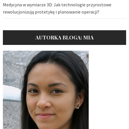
Medycyna w wymiarze 3D: Jak technologie przyrostowe
rewolucjonizują protetykę i planowanie operacji?
AUTORKA BLOGA: MIA