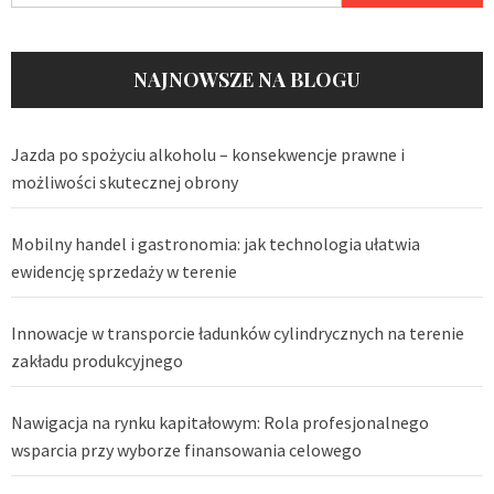
NAJNOWSZE NA BLOGU
Jazda po spożyciu alkoholu – konsekwencje prawne i
możliwości skutecznej obrony
Mobilny handel i gastronomia: jak technologia ułatwia
ewidencję sprzedaży w terenie
Innowacje w transporcie ładunków cylindrycznych na terenie
zakładu produkcyjnego
Nawigacja na rynku kapitałowym: Rola profesjonalnego
wsparcia przy wyborze finansowania celowego