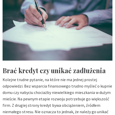
Brać kredyt czy unikać zadłużenia
Kolejne trudne pytanie, na które nie ma jednej prostej
odpowiedzi. Bez wsparcia finansowego trudno myśleć o kupnie
domu czy nabyciu chociażby niewielkiego mieszkania w dużym
mieście. Na pewnym etapie rozwoju potrzebuje go większość
firm. Z drugiej strony kredyt bywa obciążeniem, źródłem
niemałego stresu. Nie oznacza to jednak, że należy go unikać