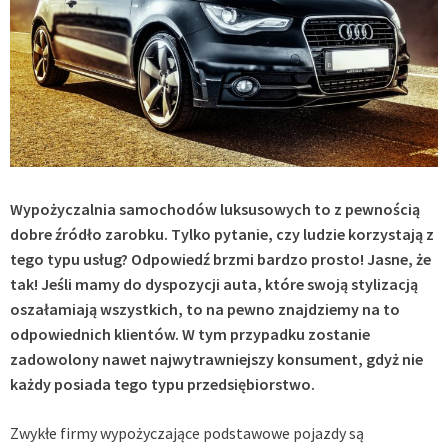
Wypożyczalnia samochodów luksusowych to z pewnością
dobre źródło zarobku. Tylko pytanie, czy ludzie korzystają z
tego typu usług? Odpowiedź brzmi bardzo prosto! Jasne, że
tak! Jeśli mamy do dyspozycji auta, które swoją stylizacją
oszałamiają wszystkich, to na pewno znajdziemy na to
odpowiednich klientów. W tym przypadku zostanie
zadowolony nawet najwytrawniejszy konsument, gdyż nie
każdy posiada tego typu przedsiębiorstwo.
Zwykłe firmy wypożyczające podstawowe pojazdy są