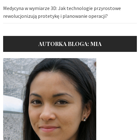
Medycyna w wymiarze 3D: Jak technologie przyrostowe
rewolucjonizują protetykę i planowanie operacji?
AUTORKA BLOGA: MIA