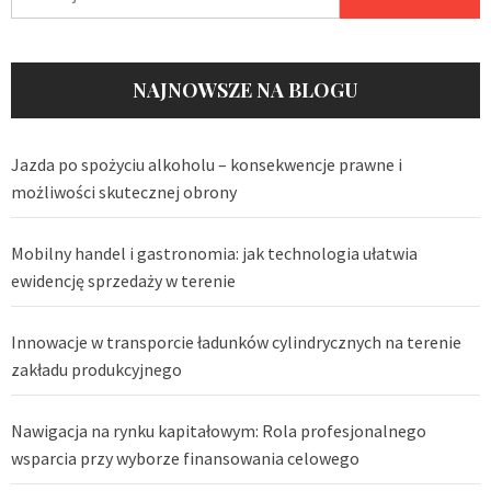
NAJNOWSZE NA BLOGU
Jazda po spożyciu alkoholu – konsekwencje prawne i
możliwości skutecznej obrony
Mobilny handel i gastronomia: jak technologia ułatwia
ewidencję sprzedaży w terenie
Innowacje w transporcie ładunków cylindrycznych na terenie
zakładu produkcyjnego
Nawigacja na rynku kapitałowym: Rola profesjonalnego
wsparcia przy wyborze finansowania celowego