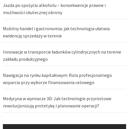
Jazda po spożyciu alkoholu – konsekwencje prawne i
możliwości skutecznej obrony
Mobilny handel i gastronomia: jak technologia ułatwia
ewidencję sprzedaży w terenie
Innowacje w transporcie ładunków cylindrycznych na terenie
zakładu produkcyjnego
Nawigacja na rynku kapitałowym: Rola profesjonalnego
wsparcia przy wyborze finansowania celowego
Medycyna w wymiarze 3D: Jak technologie przyrostowe
rewolucjonizują protetykę i planowanie operacji?