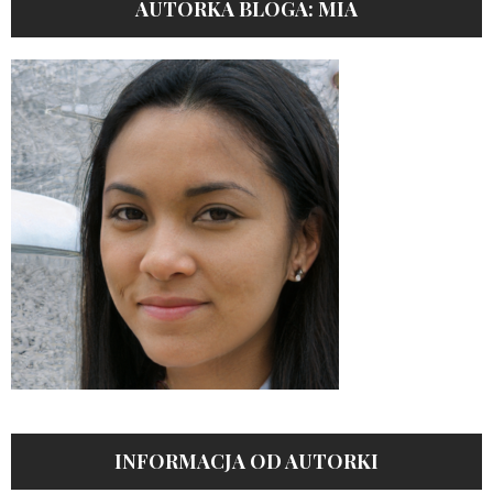
AUTORKA BLOGA: MIA
INFORMACJA OD AUTORKI