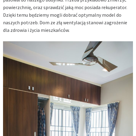
powierzchnię, oraz sprawdzić jaką moc posiada rekuperator.
Dzięki temu będziemy mogli dobrać optymalny model do
naszych potrzeb. Dom ze złą wentylacją stanowi zagrożenie
dla zdrowia i życia mieszkańców.