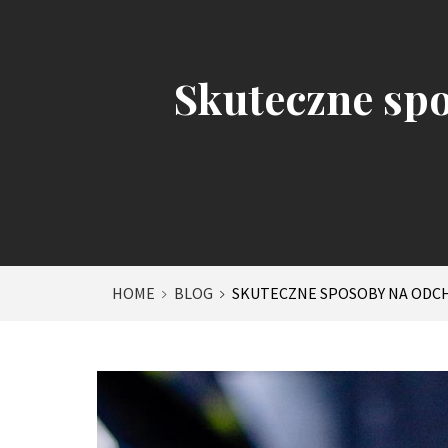
Skuteczne spo
HOME
BLOG
SKUTECZNE SPOSOBY NA ODC