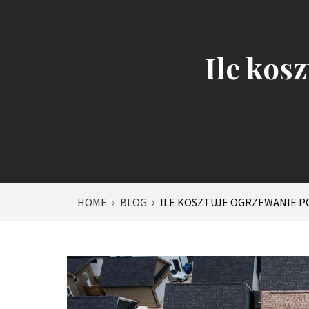
Ile kos
HOME
BLOG
ILE KOSZTUJE OGRZEWANIE P