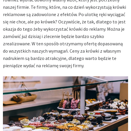
naszej firmie. Te firmy, które, na co dzień wykorzystują krówki
reklamowe są zadowolone z efektów. Po ulotkę ręki wyciągać
się nie chce, ale po krówek? Oczywiście, że tak, dlatego to jest
okazja do tego żeby wykorzystać krówki do reklamy. Można je
zamówić już dzisiaj i zlecenie będzie bardzo szybko
zrealizowane. W ten sposób otrzymamy ofertę dopasowaną
do wszystkich naszych wymagań. Ceny za krówki z własnym
nadrukiem są bardzo atrakcyjne, dlatego warto będzie te
pieniądze wydać na reklamę swojej firmy.