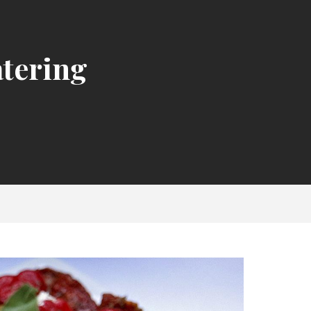
atering