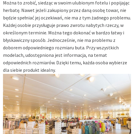
Można to zrobić, siedząc w swoim ulubionym fotelu i popijając
herbatę. Nawet jeżeli zakupiony przez daną osobę towar, nie
będzie spełniać jej oczekiwań, nie ma z tym żadnego problemu.
Każdej osobie przysługuje prawo zwrotu nabytych rzeczy, w
określonym terminie. Można tego dokonać w bardzo łatwy i
błyskawiczny sposób. Jednocześnie, nie ma problemu z
doborem odpowiedniego rozmiaru buta. Przy wszystkich
modelach, udostępniona jest informacja, na temat
odpowiednich rozmiarów. Dzięki temu, każda osoba wybierze
dla siebie produkt idealny.