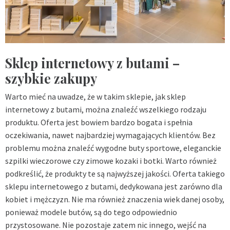
Sklep internetowy z butami –
szybkie zakupy
Warto mieć na uwadze, że w takim sklepie, jak sklep
internetowy z butami, można znaleźć wszelkiego rodzaju
produktu. Oferta jest bowiem bardzo bogata i spełnia
oczekiwania, nawet najbardziej wymagających klientów. Bez
problemu można znaleźć wygodne buty sportowe, eleganckie
szpilki wieczorowe czy zimowe kozaki i botki. Warto również
podkreślić, że produkty te są najwyższej jakości. Oferta takiego
sklepu internetowego z butami, dedykowana jest zarówno dla
kobiet i mężczyzn. Nie ma również znaczenia wiek danej osoby,
ponieważ modele butów, są do tego odpowiednio
przystosowane. Nie pozostaje zatem nic innego, wejść na