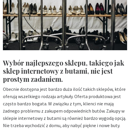
Wybór najlepszego sklepu, takiego jak
sklep internetowy z butami, nie jest
prostym zadaniem.
Obecnie dostępna jest bardzo duża ilość takich sklepów, które
oferują wszelkiego rodzaju artykuły. Oferta produktowa jest
często bardzo bogata. W związku z tym, klienci nie mają
żadnego problemu z zakupem odpowiednich butów. Zakupy w
sklepie internetowy z butami są również bardzo wygodą opcją.
Nie trzeba wychodzić z domu, aby nabyć piękne i nowe buty.