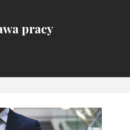
awa pracy