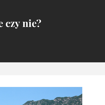
 czy nie?