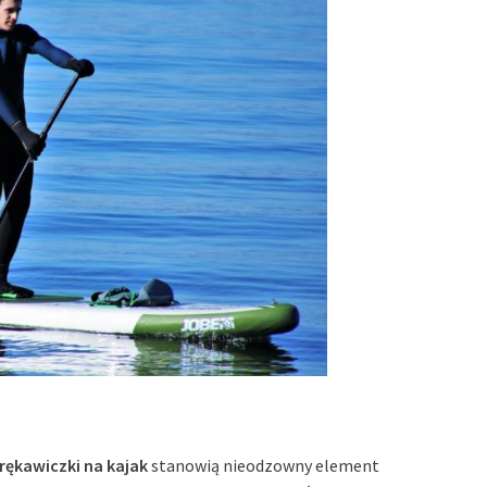
rękawiczki na kajak
stanowią nieodzowny element