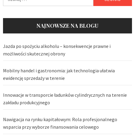
NAJNOWSZE NA BLOGU
Jazda po spożyciu alkoholu – konsekwencje prawne i
możliwości skutecznej obrony
Mobilny handel i gastronomia: jak technologia ułatwia
ewidencję sprzedaży w terenie
Innowacje w transporcie ładunków cylindrycznych na terenie
zakładu produkcyjnego
Nawigacja na rynku kapitałowym: Rola profesjonalnego
wsparcia przy wyborze finansowania celowego