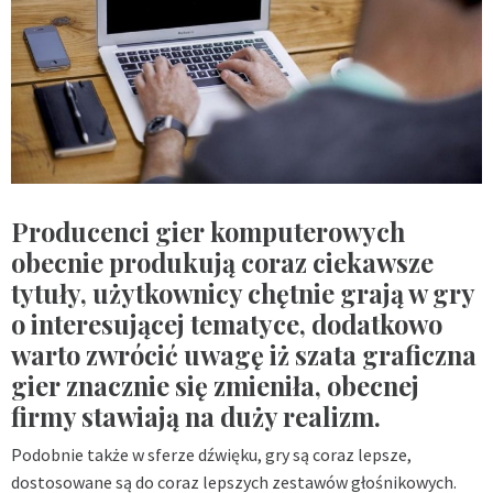
Producenci gier komputerowych
obecnie produkują coraz ciekawsze
tytuły, użytkownicy chętnie grają w gry
o interesującej tematyce, dodatkowo
warto zwrócić uwagę iż szata graficzna
gier znacznie się zmieniła, obecnej
firmy stawiają na duży realizm.
Podobnie także w sferze dźwięku, gry są coraz lepsze,
dostosowane są do coraz lepszych zestawów głośnikowych.