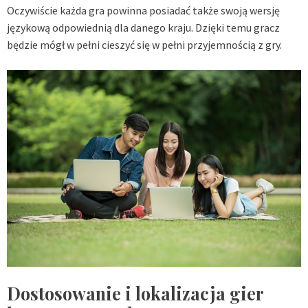
Oczywiście każda gra powinna posiadać także swoją wersję
językową odpowiednią dla danego kraju. Dzięki temu gracz
będzie mógł w pełni cieszyć się w pełni przyjemnością z gry.
Dostosowanie i lokalizacja gier