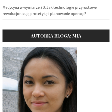
Medycyna w wymiarze 3D: Jak technologie przyrostowe
rewolucjonizują protetykę i planowanie operacji?
AUTORKA BLOGA: MIA