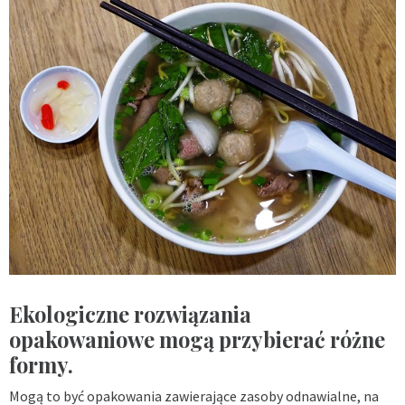
Ekologiczne rozwiązania
opakowaniowe mogą przybierać różne
formy.
Mogą to być opakowania zawierające zasoby odnawialne, na