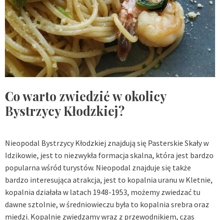
Co warto zwiedzić w okolicy
Bystrzycy Kłodzkiej?
Nieopodal Bystrzycy Kłodzkiej znajdują się Pasterskie Skały w
Idzikowie, jest to niezwykła formacja skalna, która jest bardzo
popularna wśród turystów. Nieopodal znajduje się także
bardzo interesująca atrakcja, jest to kopalnia uranu w Kletnie,
kopalnia działała w latach 1948-1953, możemy zwiedzać tu
dawne sztolnie, w średniowieczu była to kopalnia srebra oraz
miedzi. Kopalnie zwiedzamy wraz z przewodnikiem, czas