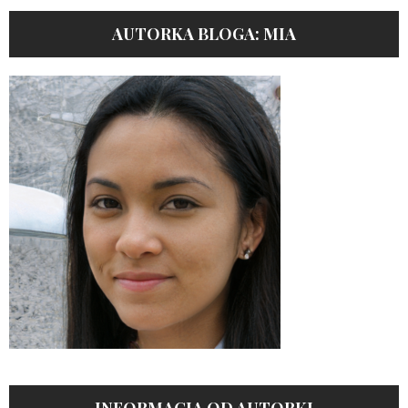
AUTORKA BLOGA: MIA