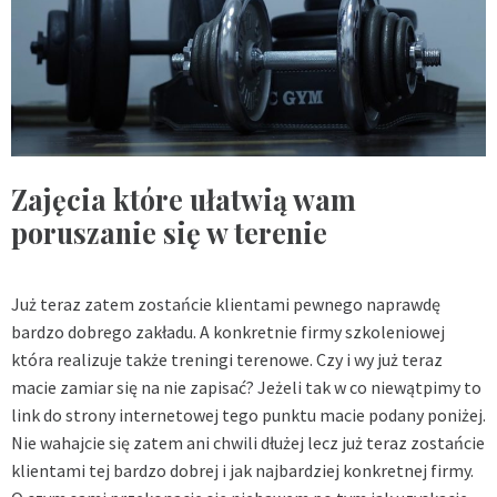
Zajęcia które ułatwią wam
poruszanie się w terenie
Już teraz zatem zostańcie klientami pewnego naprawdę
bardzo dobrego zakładu. A konkretnie firmy szkoleniowej
która realizuje także treningi terenowe. Czy i wy już teraz
macie zamiar się na nie zapisać? Jeżeli tak w co niewątpimy to
link do strony internetowej tego punktu macie podany poniżej.
Nie wahajcie się zatem ani chwili dłużej lecz już teraz zostańcie
klientami tej bardzo dobrej i jak najbardziej konkretnej firmy.