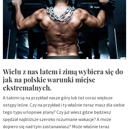
Wielu z nas latem i zimą wybiera się do
jak na polskie warunki miejsc
ekstremalnych.
A takimi są na przykład nasze góry lub też coraz większe
ostępy leśne. Czy na przykład i ty właśnie teraz masz dla siebie
tego typu urlopowe plany? Czy już wiesz gdzie będziesz
spędzał najbliższe szeroko rozumiane wakacje? A może
dopiero się nad tym zastanawiasz? Może właśnie teraz