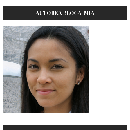
AUTORKA BLOGA: MIA