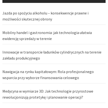
Jazda po spożyciu alkoholu – konsekwencje prawne i
możliwości skutecznej obrony
Mobilny handel i gastronomia: jak technologia ułatwia
ewidencję sprzedaży w terenie
Innowacje w transporcie ładunków cylindrycznych na terenie
zakładu produkcyjnego
Nawigacja na rynku kapitałowym: Rola profesjonalnego
wsparcia przy wyborze finansowania celowego
Medycyna w wymiarze 3D: Jak technologie przyrostowe
rewolucjonizują protetykę i planowanie operacji?