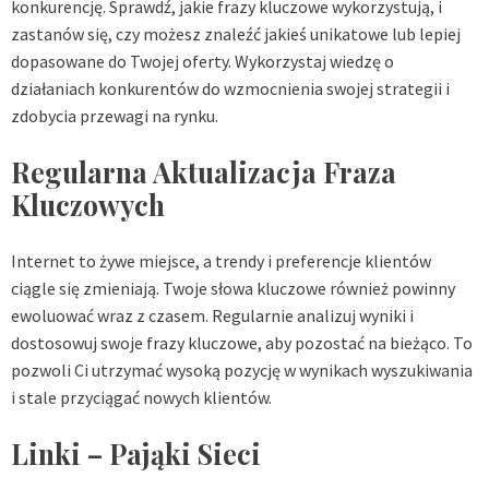
konkurencję. Sprawdź, jakie frazy kluczowe wykorzystują, i
zastanów się, czy możesz znaleźć jakieś unikatowe lub lepiej
dopasowane do Twojej oferty. Wykorzystaj wiedzę o
działaniach konkurentów do wzmocnienia swojej strategii i
zdobycia przewagi na rynku.
Regularna Aktualizacja Fraza
Kluczowych
Internet to żywe miejsce, a trendy i preferencje klientów
ciągle się zmieniają. Twoje słowa kluczowe również powinny
ewoluować wraz z czasem. Regularnie analizuj wyniki i
dostosowuj swoje frazy kluczowe, aby pozostać na bieżąco. To
pozwoli Ci utrzymać wysoką pozycję w wynikach wyszukiwania
i stale przyciągać nowych klientów.
Linki – Pająki Sieci