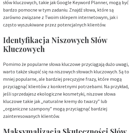
słów kluczowych, takie jak Google Keyword Planner, mogą być
bardzo pomocne w tym zadaniu. Znajdź słowa, które są
zarówno związane z Twoim sklepem internetowym, jak i
często wyszukiwane przez potencjalnych klientów.
Identyfikacja Niszowych Słów
Kluczowych
Pomimo że popularne słowa kluczowe przyciągają dużo uwagi,
warto także skupić się na niszowych słowach kluczowych. Są to
mniej popularne, ale bardziej precyzyjne frazy, które mogą
przyciągnąć klientów z konkretnymi potrzebami. Na przykład,
jeśli sprzedajesz ekologiczne kosmetyki, niszowe słowa
kluczowe takie jak „naturalne kremy do twarzy” lub
„organiczne szampony” mogą przyciągnąć bardziej
zainteresowanych klientów.
Maksymalizacja Skuteczności Słów