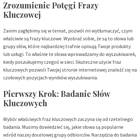
Zrozumienie Potęgi Frazy
Kluczowej
Zanim zagłębimy się w temat, pozwól mi wytłumaczyć, czym
właściwie są frazy kluczowe. Wyobraź sobie, że są to słowa lub
grupy słów, które najbardziej trafnie opisują Twoje produkty
lub usługi. To właśnie te słowa wprowadzamy do wyszukiwarek,
kiedy poszukujemy czegoś w sieci. Skuteczne użycie fraz
kluczowych pozwoli Twojej stronie internetowej znaleźć się na
czołowych pozycjach wyników wyszukiwania.
Pierwszy Krok: Badanie Słów
Kluczowych
Wybór właściwych fraz kluczowych zaczyna się od rzetelnego
badania. Musimy dowiedzieć się, jakie słowa są popularne
wśród naszej docelowej grupy odbiorców. Narzędzia do badania