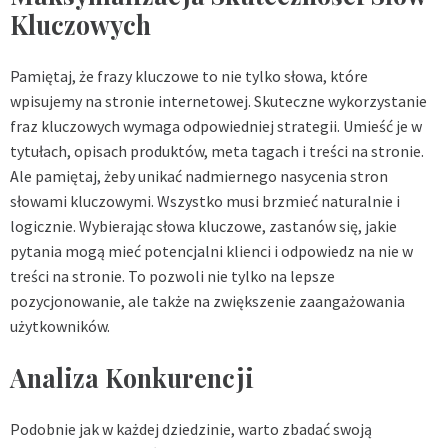
Kluczowych
Pamiętaj, że frazy kluczowe to nie tylko słowa, które
wpisujemy na stronie internetowej. Skuteczne wykorzystanie
fraz kluczowych wymaga odpowiedniej strategii. Umieść je w
tytułach, opisach produktów, meta tagach i treści na stronie.
Ale pamiętaj, żeby unikać nadmiernego nasycenia stron
słowami kluczowymi. Wszystko musi brzmieć naturalnie i
logicznie. Wybierając słowa kluczowe, zastanów się, jakie
pytania mogą mieć potencjalni klienci i odpowiedz na nie w
treści na stronie. To pozwoli nie tylko na lepsze
pozycjonowanie, ale także na zwiększenie zaangażowania
użytkowników.
Analiza Konkurencji
Podobnie jak w każdej dziedzinie, warto zbadać swoją