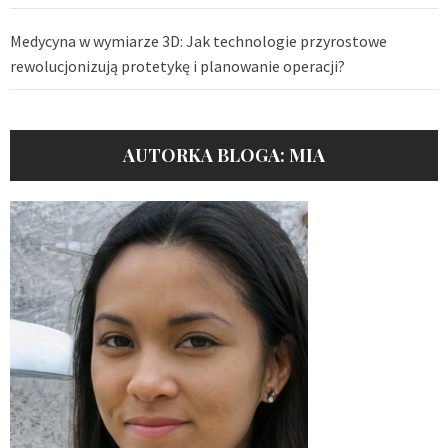
Medycyna w wymiarze 3D: Jak technologie przyrostowe
rewolucjonizują protetykę i planowanie operacji?
AUTORKA BLOGA: MIA