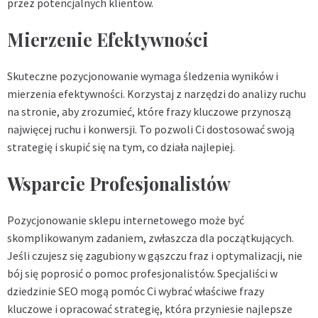
przez potencjalnych klientów.
Mierzenie Efektywności
Skuteczne pozycjonowanie wymaga śledzenia wyników i
mierzenia efektywności. Korzystaj z narzędzi do analizy ruchu
na stronie, aby zrozumieć, które frazy kluczowe przynoszą
najwięcej ruchu i konwersji. To pozwoli Ci dostosować swoją
strategię i skupić się na tym, co działa najlepiej.
Wsparcie Profesjonalistów
Pozycjonowanie sklepu internetowego może być
skomplikowanym zadaniem, zwłaszcza dla początkujących.
Jeśli czujesz się zagubiony w gąszczu fraz i optymalizacji, nie
bój się poprosić o pomoc profesjonalistów. Specjaliści w
dziedzinie SEO mogą pomóc Ci wybrać właściwe frazy
kluczowe i opracować strategię, która przyniesie najlepsze