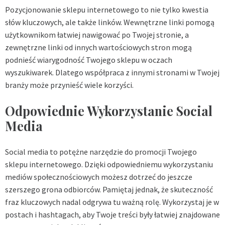
Pozycjonowanie sklepu internetowego to nie tylko kwestia
słów kluczowych, ale także linków. Wewnętrzne linki pomogą
użytkownikom łatwiej nawigować po Twojej stronie, a
zewnętrzne linki od innych wartościowych stron mogą
podnieść wiarygodność Twojego sklepu w oczach
wyszukiwarek. Dlatego współpraca z innymi stronami w Twojej
branży może przynieść wiele korzyści.
Odpowiednie Wykorzystanie Social
Media
Social media to potężne narzędzie do promocji Twojego
sklepu internetowego. Dzięki odpowiedniemu wykorzystaniu
mediów społecznościowych możesz dotrzeć do jeszcze
szerszego grona odbiorców. Pamiętaj jednak, że skuteczność
fraz kluczowych nadal odgrywa tu ważną rolę. Wykorzystaj je w
postach i hashtagach, aby Twoje treści były łatwiej znajdowane