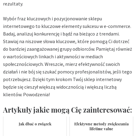
rezultaty.
Wybór fraz kluczowych i pozycjonowanie sklepu
internetowego to kluczowe elementy sukcesu w e-commerce.
Badaj, analizuj konkurencję i bądź na bieżąco z trendami.
Stawiaj na niszowe słowa kluczowe, które pomogą Ci dotrzeć
do bardziej zaangażowanej grupy odbiorców. Pamiętaj również
o wartościowych linkach i aktywności w mediach
społecznościowych. Wreszcie, mierz efektywność swoich
działań i nie bój się szukać pomocy profesjonalistów, jeśli tego
potrzebujesz. Dzięki tym krokom Twój sklep internetowy
będzie się cieszył większą widocznością i większą liczbą
klientów. Powodzenia!
Artykuły jakie mogą Cię zainteresować:
Jak dbać o związek
Efektywne metody zwiększania
lifetime value