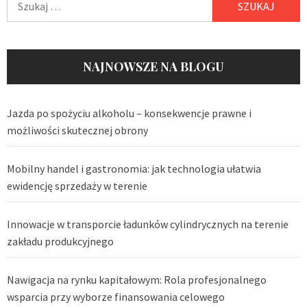
NAJNOWSZE NA BLOGU
Jazda po spożyciu alkoholu – konsekwencje prawne i
możliwości skutecznej obrony
Mobilny handel i gastronomia: jak technologia ułatwia
ewidencję sprzedaży w terenie
Innowacje w transporcie ładunków cylindrycznych na terenie
zakładu produkcyjnego
Nawigacja na rynku kapitałowym: Rola profesjonalnego
wsparcia przy wyborze finansowania celowego