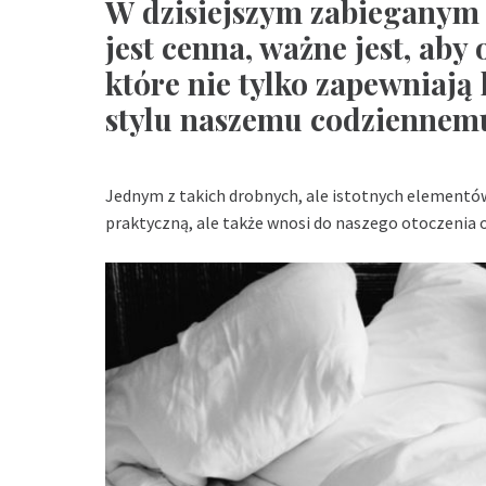
W dzisiejszym zabieganym 
jest cenna, ważne jest, aby
które nie tylko zapewniają 
stylu naszemu codziennemu
Jednym z takich drobnych, ale istotnych elementów 
praktyczną, ale także wnosi do naszego otoczenia od