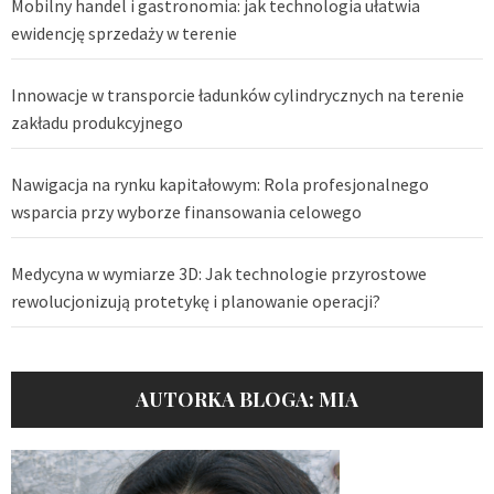
Mobilny handel i gastronomia: jak technologia ułatwia
ewidencję sprzedaży w terenie
Innowacje w transporcie ładunków cylindrycznych na terenie
zakładu produkcyjnego
Nawigacja na rynku kapitałowym: Rola profesjonalnego
wsparcia przy wyborze finansowania celowego
Medycyna w wymiarze 3D: Jak technologie przyrostowe
rewolucjonizują protetykę i planowanie operacji?
AUTORKA BLOGA: MIA