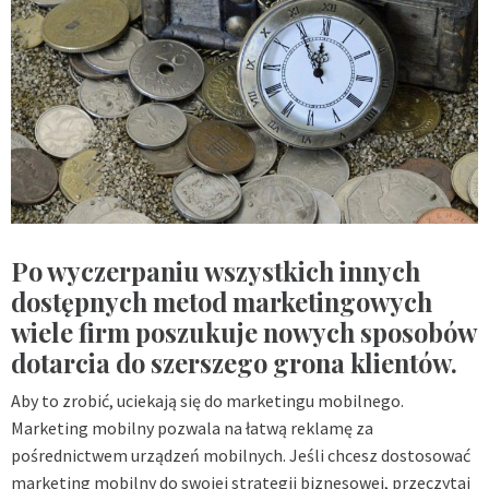
Po wyczerpaniu wszystkich innych
dostępnych metod marketingowych
wiele firm poszukuje nowych sposobów
dotarcia do szerszego grona klientów.
Aby to zrobić, uciekają się do marketingu mobilnego.
Marketing mobilny pozwala na łatwą reklamę za
pośrednictwem urządzeń mobilnych. Jeśli chcesz dostosować
marketing mobilny do swojej strategii biznesowej, przeczytaj