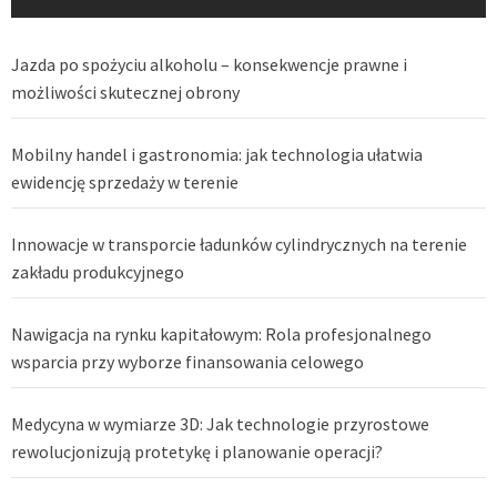
Jazda po spożyciu alkoholu – konsekwencje prawne i
możliwości skutecznej obrony
Mobilny handel i gastronomia: jak technologia ułatwia
ewidencję sprzedaży w terenie
Innowacje w transporcie ładunków cylindrycznych na terenie
zakładu produkcyjnego
Nawigacja na rynku kapitałowym: Rola profesjonalnego
wsparcia przy wyborze finansowania celowego
Medycyna w wymiarze 3D: Jak technologie przyrostowe
rewolucjonizują protetykę i planowanie operacji?