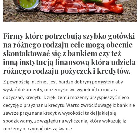
Firmy które potrzebują szybko gotówki
na różnego rodzaju cele mogą obecnie
skontaktować się z bankiem czy też
inną instytucją finansową która udziela
różnego rodzaju pożyczek i kredytów.
Z pewnością internet jest bardzo dobrym pomysłem aby
wysłać dokumenty, możemy łatwo wypełnić formularz
dotyczący kredytu. Dzięki temu możemy przyspieszyć nieco
decyzję o przyznaniu kredytu. Warto zwrócić uwagę iż bank nie
zawsze przyznana kredyt w wysokości takiej jakiej się
spodziewamy, ze względu na wyliczenia, która wskazują iż
możemy otrzymać niższą kwotę.