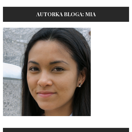
AUTORKA BLOGA: MIA