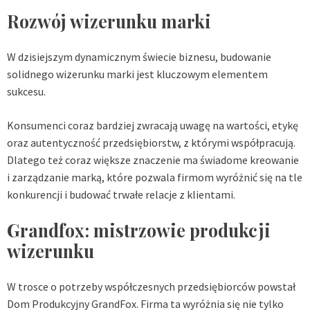
Rozwój wizerunku marki
W dzisiejszym dynamicznym świecie biznesu, budowanie
solidnego wizerunku marki jest kluczowym elementem
sukcesu.
Konsumenci coraz bardziej zwracają uwagę na wartości, etykę
oraz autentyczność przedsiębiorstw, z którymi współpracują.
Dlatego też coraz większe znaczenie ma świadome kreowanie
i zarządzanie marką, które pozwala firmom wyróżnić się na tle
konkurencji i budować trwałe relacje z klientami.
Grandfox: mistrzowie produkcji
wizerunku
W trosce o potrzeby współczesnych przedsiębiorców powstał
Dom Produkcyjny GrandFox. Firma ta wyróżnia się nie tylko