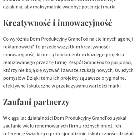
działania, aby maksymalnie wydobyć potencjał marki.
Kreatywność i innowacyjność
Co wyróżnia Dom Produkcyjny GrandFox na tle innych agencji
reklamowych? To przede wszystkim kreatywność i
innowacyjność, które są fundamentem każdego projektu
realizowanego przez tę firmę. Zespół GrandFox to pasjonaci,
którzy nie boją się wyzwań i zawsze szukają nowych, świeżych
pomysłów. Dzięki temu ich projekty są zawsze oryginalne,
efektywne i skuteczne w przekazywaniu wartości marki.
Zaufani partnerzy
W ciągu lat działalności Dom Produkcyjny GrandFox zyskał
zaufanie wielu renomowanych firm z różnych branż. Ich
referencje świadczą o profesjonalizmie i skuteczności działań