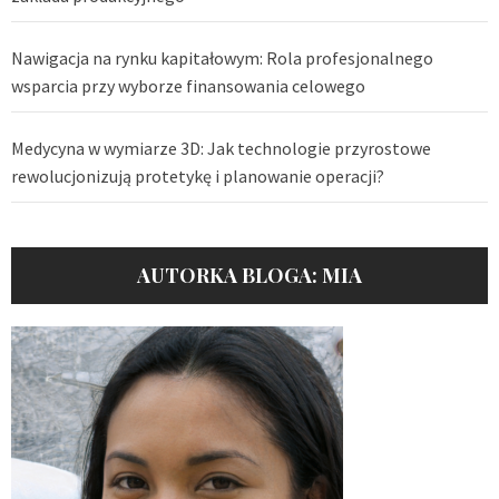
Nawigacja na rynku kapitałowym: Rola profesjonalnego
wsparcia przy wyborze finansowania celowego
Medycyna w wymiarze 3D: Jak technologie przyrostowe
rewolucjonizują protetykę i planowanie operacji?
AUTORKA BLOGA: MIA