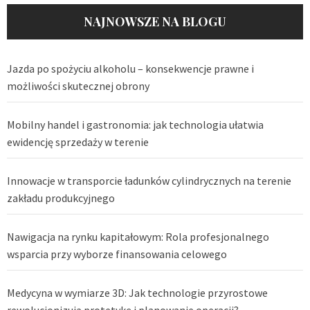
NAJNOWSZE NA BLOGU
Jazda po spożyciu alkoholu – konsekwencje prawne i
możliwości skutecznej obrony
Mobilny handel i gastronomia: jak technologia ułatwia
ewidencję sprzedaży w terenie
Innowacje w transporcie ładunków cylindrycznych na terenie
zakładu produkcyjnego
Nawigacja na rynku kapitałowym: Rola profesjonalnego
wsparcia przy wyborze finansowania celowego
Medycyna w wymiarze 3D: Jak technologie przyrostowe