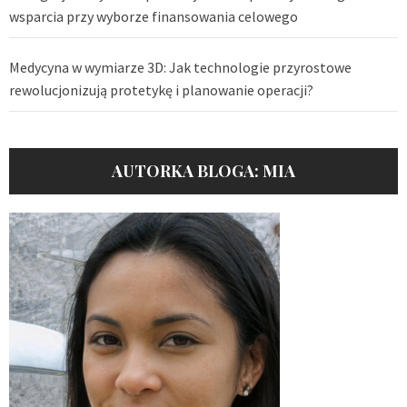
wsparcia przy wyborze finansowania celowego
Medycyna w wymiarze 3D: Jak technologie przyrostowe
rewolucjonizują protetykę i planowanie operacji?
AUTORKA BLOGA: MIA