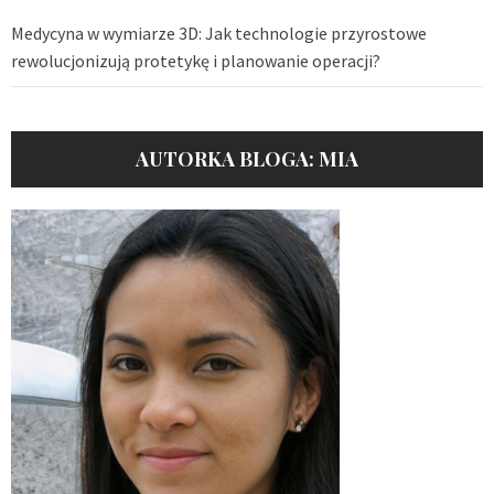
Medycyna w wymiarze 3D: Jak technologie przyrostowe
rewolucjonizują protetykę i planowanie operacji?
AUTORKA BLOGA: MIA