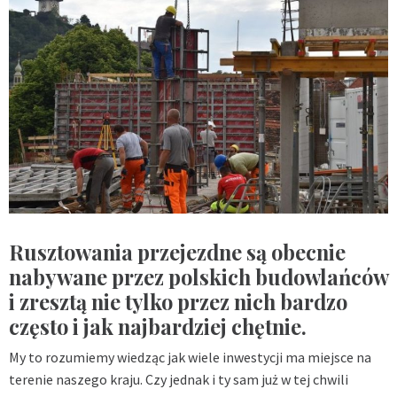
Rusztowania przejezdne są obecnie
nabywane przez polskich budowlańców
i zresztą nie tylko przez nich bardzo
często i jak najbardziej chętnie.
My to rozumiemy wiedząc jak wiele inwestycji ma miejsce na
terenie naszego kraju. Czy jednak i ty sam już w tej chwili