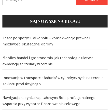
NAJNOWSZE NA BLOGU
Jazda po spożyciu alkoholu – konsekwencje prawne i
możliwości skutecznej obrony
Mobilny handel i gastronomia: jak technologia ułatwia
ewidencję sprzedaży w terenie
Innowacje w transporcie ładunków cylindrycznych na terenie
zakładu produkcyjnego
Nawigacja na rynku kapitałowym: Rola profesjonalnego
wsparcia przy wyborze finansowania celowego