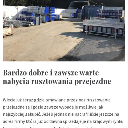
Bardzo dobre i zawsze warte
nabycia rusztowania przejezdne
Wiecie już teraz gdzie omawiane przez nas rusztowania
przejezdne są i gdzie zawsze wypada je możliwie jak
najszybciej zakupić. Jeżeli jednak nie natrafiliście jeszcze na
adres firmy która już od dawna sprzedaje je na krajowym rynku