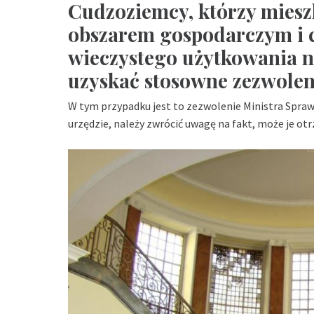
Cudzoziemcy, którzy miesz
obszarem gospodarczym i 
wieczystego użytkowania 
uzyskać stosowne zezwolen
W tym przypadku jest to zezwolenie Ministra Spraw
urzędzie, należy zwrócić uwagę na fakt, może je ot