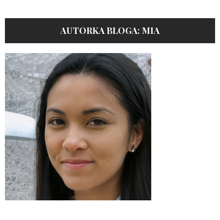
AUTORKA BLOGA: MIA