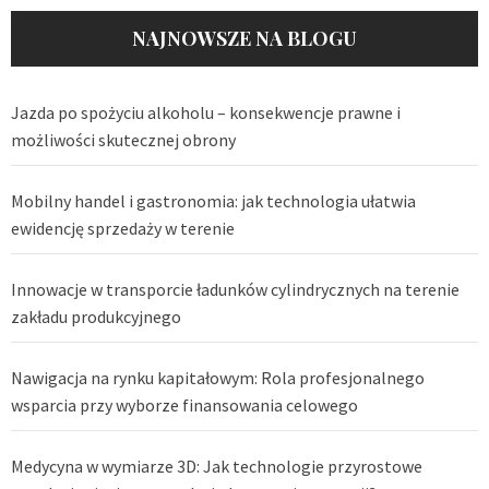
NAJNOWSZE NA BLOGU
Jazda po spożyciu alkoholu – konsekwencje prawne i
możliwości skutecznej obrony
Mobilny handel i gastronomia: jak technologia ułatwia
ewidencję sprzedaży w terenie
Innowacje w transporcie ładunków cylindrycznych na terenie
zakładu produkcyjnego
Nawigacja na rynku kapitałowym: Rola profesjonalnego
wsparcia przy wyborze finansowania celowego
Medycyna w wymiarze 3D: Jak technologie przyrostowe