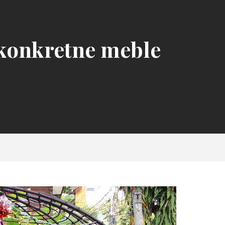
konkretne meble