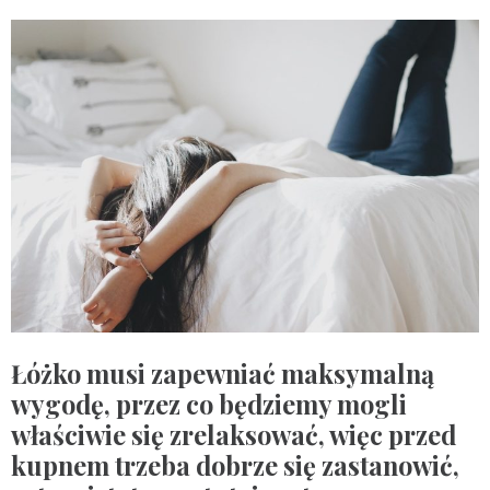
Łóżko musi zapewniać maksymalną
wygodę, przez co będziemy mogli
właściwie się zrelaksować, więc przed
kupnem trzeba dobrze się zastanowić,