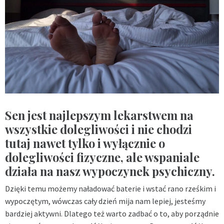
Sen jest najlepszym lekarstwem na
wszystkie dolegliwości i nie chodzi
tutaj nawet tylko i wyłącznie o
dolegliwości fizyczne, ale wspaniale
działa na nasz wypoczynek psychiczny.
Dzięki temu możemy naładować baterie i wstać rano rześkim i
wypoczętym, wówczas cały dzień mija nam lepiej, jesteśmy
bardziej aktywni. Dlatego też warto zadbać o to, aby porządnie