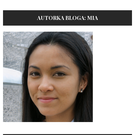
AUTORKA BLOGA: MIA