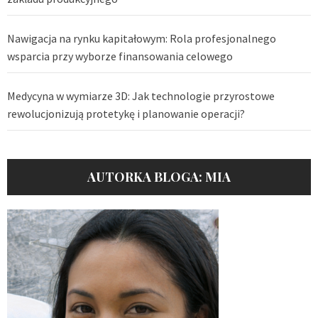
Nawigacja na rynku kapitałowym: Rola profesjonalnego
wsparcia przy wyborze finansowania celowego
Medycyna w wymiarze 3D: Jak technologie przyrostowe
rewolucjonizują protetykę i planowanie operacji?
AUTORKA BLOGA: MIA