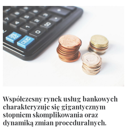
Współczesny rynek usług bankowych
charakteryzuje się gigantycznym
stopniem skomplikowania oraz
dynamiką zmian proceduralnych.