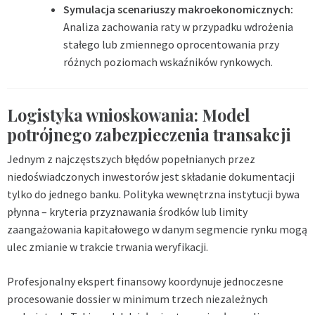
Symulacja scenariuszy makroekonomicznych:
Analiza zachowania raty w przypadku wdrożenia
stałego lub zmiennego oprocentowania przy
różnych poziomach wskaźników rynkowych.
Logistyka wnioskowania: Model
potrójnego zabezpieczenia transakcji
Jednym z najczęstszych błędów popełnianych przez
niedoświadczonych inwestorów jest składanie dokumentacji
tylko do jednego banku. Polityka wewnętrzna instytucji bywa
płynna – kryteria przyznawania środków lub limity
zaangażowania kapitałowego w danym segmencie rynku mogą
ulec zmianie w trakcie trwania weryfikacji.
Profesjonalny ekspert finansowy koordynuje jednoczesne
procesowanie dossier w minimum trzech niezależnych