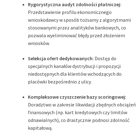
Rygorystyczna audyt zdolności płatniczej:
Przedstawienie profilu ekonomicznego
wnioskodawcy w sposób tożsamy z algorytmami
stosowanymi przez analityków bankowych, co
pozwala wyeliminować błędy przed złożeniem
wniosków.
Selekcja ofert dedykowanych:
Dostęp do
specjalnych kanałów dystrybucji i propozycji
niedostępnych dla klientów wchodzących do
placówki bezpośrednio z ulicy.
Kompleksowe czyszczenie bazy scoringowej:
Doradztwo w zakresie likwidacji zbędnych obciążeń
finansowych (np. kart kredytowych czy limitów
odnawialnych), co drastycznie podnosi zdolność
kapitałową.