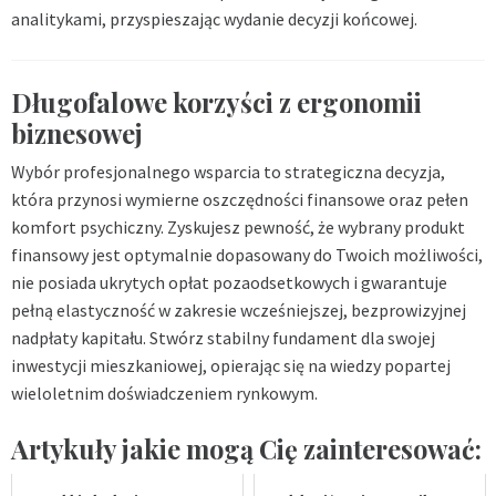
analitykami, przyspieszając wydanie decyzji końcowej.
Długofalowe korzyści z ergonomii
biznesowej
Wybór profesjonalnego wsparcia to strategiczna decyzja,
która przynosi wymierne oszczędności finansowe oraz pełen
komfort psychiczny. Zyskujesz pewność, że wybrany produkt
finansowy jest optymalnie dopasowany do Twoich możliwości,
nie posiada ukrytych opłat pozaodsetkowych i gwarantuje
pełną elastyczność w zakresie wcześniejszej, bezprowizyjnej
nadpłaty kapitału. Stwórz stabilny fundament dla swojej
inwestycji mieszkaniowej, opierając się na wiedzy popartej
wieloletnim doświadczeniem rynkowym.
Artykuły jakie mogą Cię zainteresować: