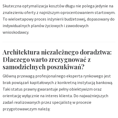
Skuteczna optymalizacja kosztów długu nie polega jedynie na
znalezieniu oferty z najniższym oprocentowaniem startowym.
To wieloetapowy proces inżynierii budżetowej, dopasowany do
indywidualnych planów życiowych i zawodowych
wnioskodawcy.
Architektura niezależnego doradztwa:
Dlaczego warto zrezygnować z
samodzielnych poszukiwań?
Główną przewagą profesjonalnego eksperta rynkowego jest
brak powiązań kapitałowych z konkretną instytucją bankową.
Taki status prawny gwarantuje pełny obiektywizm oraz
orientację wyłącznie na interes klienta. Do najważniejszych
zadań realizowanych przez specjalistę w procesie
przygotowawczym należą: