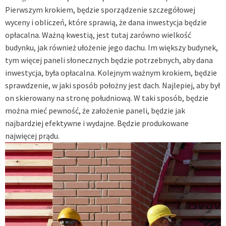
Pierwszym krokiem, będzie sporządzenie szczegółowej
wyceny i obliczeń, które sprawią, że dana inwestycja będzie
opłacalna. Ważną kwestią, jest tutaj zarówno wielkość
budynku, jak również ułożenie jego dachu. Im większy budynek,
tym więcej paneli słonecznych będzie potrzebnych, aby dana
inwestycja, była opłacalna. Kolejnym ważnym krokiem, będzie
sprawdzenie, w jaki sposób położny jest dach. Najlepiej, aby był
on skierowany na stronę południową. W taki sposób, będzie
można mieć pewność, że założenie paneli, będzie jak
najbardziej efektywne i wydajne. Będzie produkowane
najwięcej prądu.