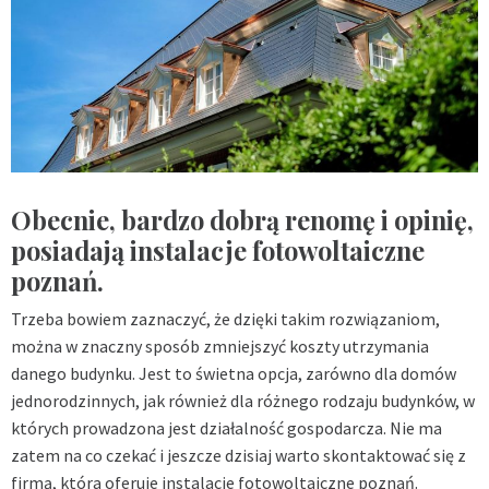
Obecnie, bardzo dobrą renomę i opinię,
posiadają instalacje fotowoltaiczne
poznań.
Trzeba bowiem zaznaczyć, że dzięki takim rozwiązaniom,
można w znaczny sposób zmniejszyć koszty utrzymania
danego budynku. Jest to świetna opcja, zarówno dla domów
jednorodzinnych, jak również dla różnego rodzaju budynków, w
których prowadzona jest działalność gospodarcza. Nie ma
zatem na co czekać i jeszcze dzisiaj warto skontaktować się z
firmą, która oferuje instalacje fotowoltaiczne poznań.