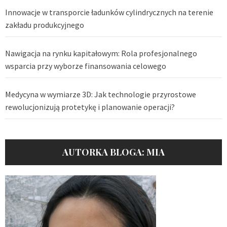
Innowacje w transporcie ładunków cylindrycznych na terenie
zakładu produkcyjnego
Nawigacja na rynku kapitałowym: Rola profesjonalnego
wsparcia przy wyborze finansowania celowego
Medycyna w wymiarze 3D: Jak technologie przyrostowe
rewolucjonizują protetykę i planowanie operacji?
AUTORKA BLOGA: MIA