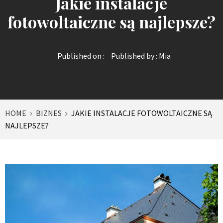
Jakie instalacje
fotowoltaiczne są najlepsze?
Published on :
Published by :
Mia
HOME
BIZNES
JAKIE INSTALACJE FOTOWOLTAICZNE SĄ
NAJLEPSZE?